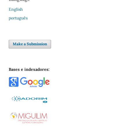
English
português
Make a Submission
Bases e indexadores: