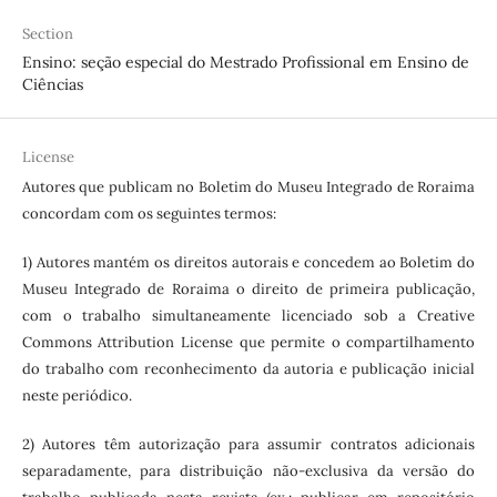
Section
Ensino: seção especial do Mestrado Profissional em Ensino de
Ciências
License
Autores que publicam no Boletim do Museu Integrado de Roraima
concordam com os seguintes termos:
1) Autores mantém os direitos autorais e concedem ao Boletim do
Museu Integrado de Roraima o direito de primeira publicação,
com o trabalho simultaneamente licenciado sob a Creative
Commons Attribution License que permite o compartilhamento
do trabalho com reconhecimento da autoria e publicação inicial
neste periódico.
2) Autores têm autorização para assumir contratos adicionais
separadamente, para distribuição não-exclusiva da versão do