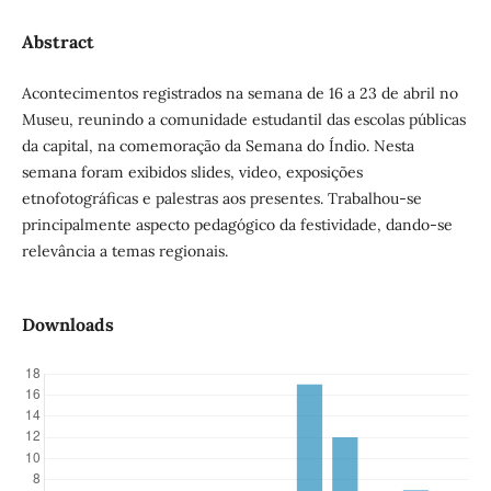
Abstract
Acontecimentos registrados na semana de 16 a 23 de abril no
Museu, reunindo a comunidade estudantil das escolas públicas
da capital, na comemoração da Semana do Índio. Nesta
semana foram exibidos slides, video, exposições
etnofotográficas e palestras aos presentes. Trabalhou-se
principalmente aspecto pedagógico da festividade, dando-se
relevância a temas regionais.
Downloads