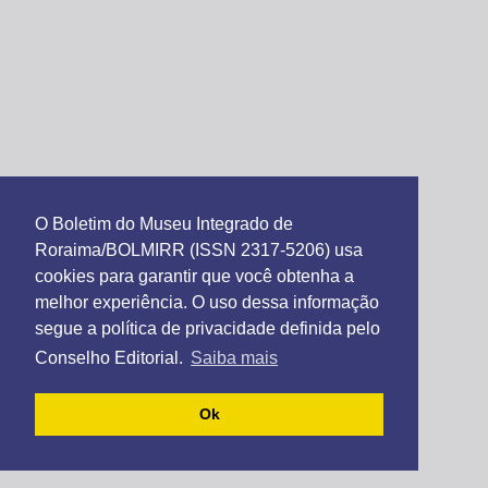
O Boletim do Museu Integrado de
Roraima/BOLMIRR (ISSN 2317-5206) usa
cookies para garantir que você obtenha a
melhor experiência. O uso dessa informação
segue a política de privacidade definida pelo
Conselho Editorial.
Saiba mais
Ok