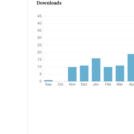
Downloads