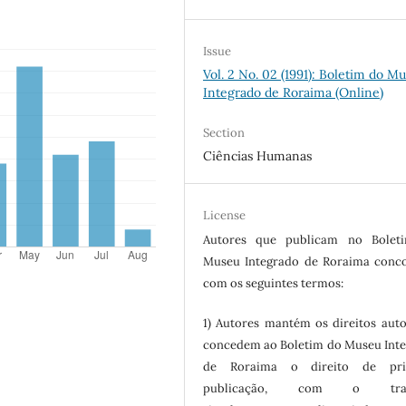
Issue
Vol. 2 No. 02 (1991): Boletim do M
Integrado de Roraima (Online)
Section
Ciências Humanas
License
Autores que publicam no Bolet
Museu Integrado de Roraima conc
com os seguintes termos:
1) Autores mantém os direitos auto
concedem ao Boletim do Museu Int
de Roraima o direito de pri
publicação, com o trab