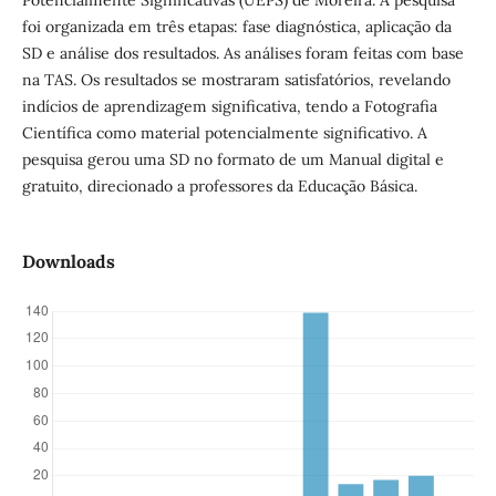
Potencialmente Significativas (UEPS) de Moreira. A pesquisa
foi organizada em três etapas: fase diagnóstica, aplicação da
SD e análise dos resultados. As análises foram feitas com base
na TAS. Os resultados se mostraram satisfatórios, revelando
indícios de aprendizagem significativa, tendo a Fotografia
Científica como material potencialmente significativo. A
pesquisa gerou uma SD no formato de um Manual digital e
gratuito, direcionado a professores da Educação Básica.
Downloads