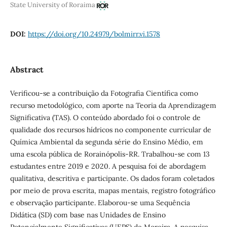
State University of Roraima
DOI:
https://doi.org/10.24979/bolmirr.vi.1578
Abstract
Verificou-se a contribuição da Fotografia Científica como
recurso metodológico, com aporte na Teoria da Aprendizagem
Significativa (TAS). O conteúdo abordado foi o controle de
qualidade dos recursos hídricos no componente curricular de
Química Ambiental da segunda série do Ensino Médio, em
uma escola pública de Rorainópolis-RR. Trabalhou-se com 13
estudantes entre 2019 e 2020. A pesquisa foi de abordagem
qualitativa, descritiva e participante. Os dados foram coletados
por meio de prova escrita, mapas mentais, registro fotográfico
e observação participante. Elaborou-se uma Sequência
Didática (SD) com base nas Unidades de Ensino