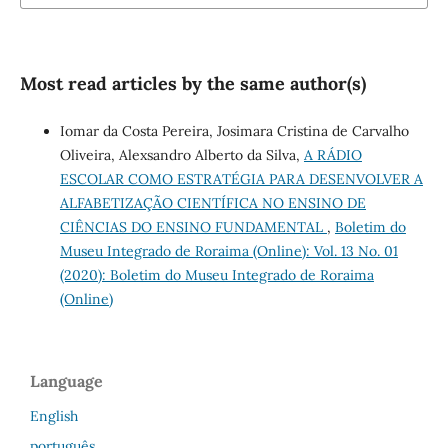
Most read articles by the same author(s)
Iomar da Costa Pereira, Josimara Cristina de Carvalho
Oliveira, Alexsandro Alberto da Silva,
A RÁDIO
ESCOLAR COMO ESTRATÉGIA PARA DESENVOLVER A
ALFABETIZAÇÃO CIENTÍFICA NO ENSINO DE
CIÊNCIAS DO ENSINO FUNDAMENTAL
,
Boletim do
Museu Integrado de Roraima (Online): Vol. 13 No. 01
(2020): Boletim do Museu Integrado de Roraima
(Online)
Language
English
português