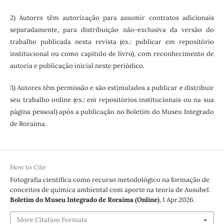
2) Autores têm autorização para assumir contratos adicionais
separadamente, para distribuição não-exclusiva da versão do
trabalho publicada nesta revista (ex.: publicar em repositório
institucional ou como capítulo de livro), com reconhecimento de
autoria e publicação inicial neste periódico.
3) Autores têm permissão e são estimulados a publicar e distribuir
seu trabalho online (ex.: em repositórios institucionais ou na sua
página pessoal) após a publicação no Boletim do Museu Integrado
de Roraima.
How to Cite
Fotografia científica como recurso metodológico na formação de
conceitos de química ambiental com aporte na teoria de Ausubel.
Boletim do Museu Integrado de Roraima (Online)
, 1 Apr.2026.
More Citation Formats