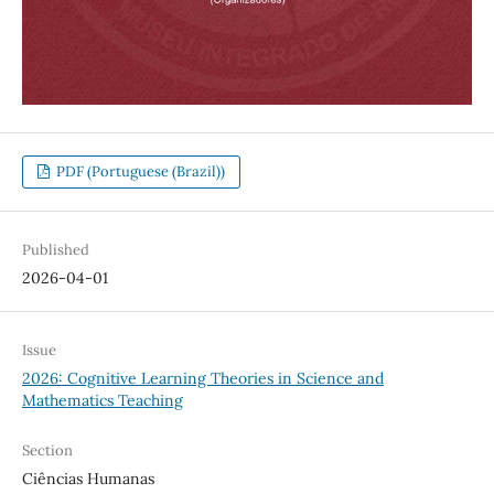
PDF (Portuguese (Brazil))
Published
2026-04-01
Issue
2026: Cognitive Learning Theories in Science and
Mathematics Teaching
Section
Ciências Humanas