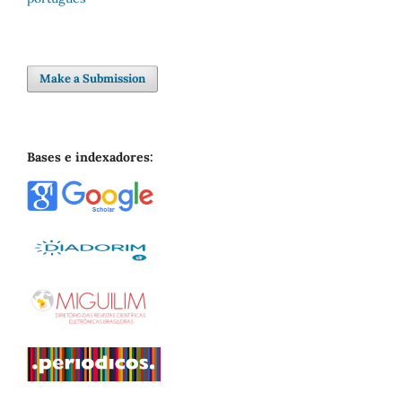
Make a Submission
Bases e indexadores: