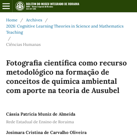
Home
/
Archives
/
2026: Cognitive Learning Theories in Science and Mathematics
Teaching
/
Ciências Humanas
Fotografia científica como recurso
metodológico na formação de
conceitos de química ambiental
com aporte na teoria de Ausubel
Cássia Patrícia Muniz de Almeida
Rede Estadual de Ensino de Roraima
Josimara Cristina de Carvalho Oliveira