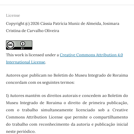
License
Copyright (c) 2026 Cássia Patrícia Muniz de Almeida, Josimara
Cristina de Carvalho Oliveira
This work is licensed under a
Creative Commons Attribution 4.0
International License
.
Autores que publicam no Boletim do Museu Integrado de Roraima
concordam com os seguintes termos:
1) Autores mantém os direitos autorais e concedem ao Boletim do
Museu Integrado de Roraima o direito de primeira publicação,
com o trabalho simultaneamente licenciado sob a Creative
Commons Attribution License que permite o compartilhamento
do trabalho com reconhecimento da autoria e publicação inicial
neste periódico.