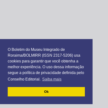
O Boletim do Museu Integrado de
Roraima/BOLMIRR (ISSN 2317-5206) usa
cookies para garantir que você obtenha a
melhor experiência. O uso dessa informação
segue a política de privacidade definida pelo
Conselho Editorial.
Saiba mais
Ok