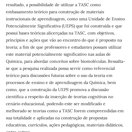
resultado, a possibilidade de utilizar a TASC como
embasamento teórico para construção de materiais
instrucionais de aprendizagem, como uma Unidade de Ensino
Potencialmente Significativa (UEPS) que foi construída e que
possui bases teóricas alicerçadas na TASC, com objetivos,
princípios e ações que vão ao encontro do que é proposto na
teoria; a fim de que professores e estudantes possam utilizar
este material potencialmente significativo nas aulas de
Química, para abordar conceitos sobre biomoléculas. Ressalta-
se que a pesquisa realizada possa servir como referencial
teórico para discussões futuras sobre o uso da teoria em
processos de ensino e de aprendizagem da Química, bem
como, que a construção da UEPS promova a discussão
científica a respeito da inserção de teorias cognitivas no
cenário educacional, podendo este ser modificado e
melhorado se teorias como a TASC forem compreendidas em
sua totalidade e aplicadas na construção de propostas
educativas, currículos, ações pedagógicas, materiais didáticos,