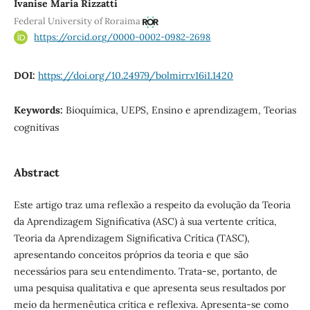
Ivanise Maria Rizzatti
Federal University of Roraima
https://orcid.org/0000-0002-0982-2698
DOI:
https://doi.org/10.24979/bolmirr.v16i1.1420
Keywords:
Bioquímica, UEPS, Ensino e aprendizagem, Teorias
cognitivas
Abstract
Este artigo traz uma reflexão a respeito da evolução da Teoria
da Aprendizagem Significativa (ASC) à sua vertente crítica,
Teoria da Aprendizagem Significativa Crítica (TASC),
apresentando conceitos próprios da teoria e que são
necessários para seu entendimento. Trata-se, portanto, de
uma pesquisa qualitativa e que apresenta seus resultados por
meio da hermenêutica crítica e reflexiva. Apresenta-se como