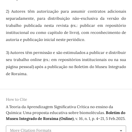
2) Autores têm autorização para assumir contratos adicionais
separadamente, para distribuição não-exclusiva da versão do
trabalho publicada nesta revista (ex.: publicar em repositório
institucional ou como capítulo de livro), com reconhecimento de
autoria e publicação inicial neste periódico.
3) Autores têm permissão e são estimulados a publicar e distribuir
seu trabalho online (ex.: em repositórios institucionais ou na sua
página pessoal) após a publicação no Boletim do Museu Integrado
de Roraima.
How to Cite
A Teoria da Aprendizagem Significativa Crítica no ensino da
Química: Uma proposta educativa sobre biomoléculas.
Boletim do
Museu Integrado de Roraima (Online)
, v. 16, n. 1, p. 4–21, 5 Feb.2025.
More Citation Formats