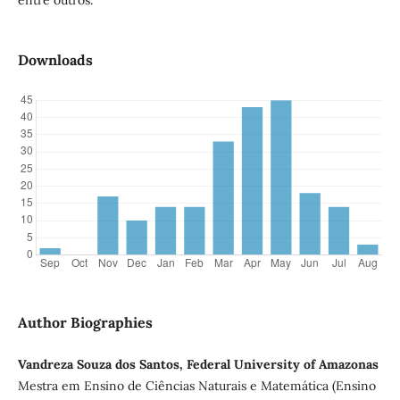
entre outros.
Downloads
Author Biographies
Vandreza Souza dos Santos, Federal University of Amazonas
Mestra em Ensino de Ciências Naturais e Matemática (Ensino