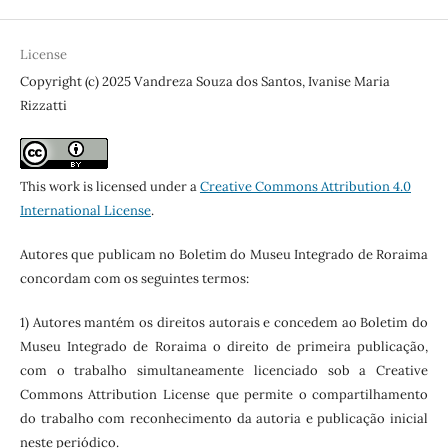
License
Copyright (c) 2025 Vandreza Souza dos Santos, Ivanise Maria
Rizzatti
This work is licensed under a
Creative Commons Attribution 4.0
International License
.
Autores que publicam no Boletim do Museu Integrado de Roraima
concordam com os seguintes termos:
1) Autores mantém os direitos autorais e concedem ao Boletim do
Museu Integrado de Roraima o direito de primeira publicação,
com o trabalho simultaneamente licenciado sob a Creative
Commons Attribution License que permite o compartilhamento
do trabalho com reconhecimento da autoria e publicação inicial
neste periódico.