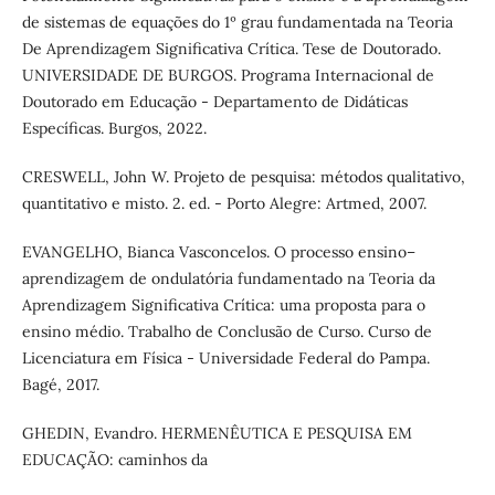
de sistemas de equações do 1º grau fundamentada na Teoria
De Aprendizagem Significativa Crítica. Tese de Doutorado.
UNIVERSIDADE DE BURGOS. Programa Internacional de
Doutorado em Educação - Departamento de Didáticas
Específicas. Burgos, 2022.
CRESWELL, John W. Projeto de pesquisa: métodos qualitativo,
quantitativo e misto. 2. ed. - Porto Alegre: Artmed, 2007.
EVANGELHO, Bianca Vasconcelos. O processo ensino–
aprendizagem de ondulatória fundamentado na Teoria da
Aprendizagem Significativa Crítica: uma proposta para o
ensino médio. Trabalho de Conclusão de Curso. Curso de
Licenciatura em Física - Universidade Federal do Pampa.
Bagé, 2017.
GHEDIN, Evandro. HERMENÊUTICA E PESQUISA EM
EDUCAÇÃO: caminhos da