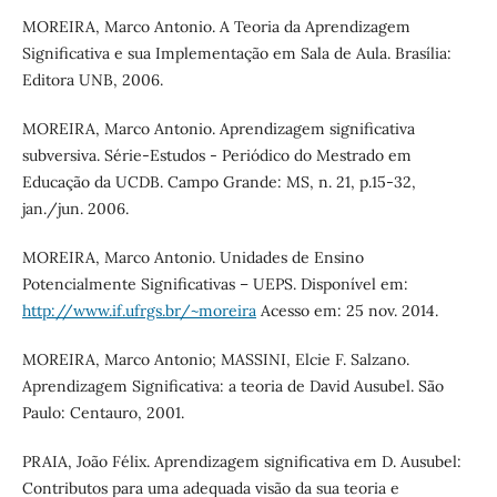
MOREIRA, Marco Antonio. A Teoria da Aprendizagem
Significativa e sua Implementação em Sala de Aula. Brasília:
Editora UNB, 2006.
MOREIRA, Marco Antonio. Aprendizagem significativa
subversiva. Série-Estudos - Periódico do Mestrado em
Educação da UCDB. Campo Grande: MS, n. 21, p.15-32,
jan./jun. 2006.
MOREIRA, Marco Antonio. Unidades de Ensino
Potencialmente Significativas – UEPS. Disponível em:
http://www.if.ufrgs.br/~moreira
Acesso em: 25 nov. 2014.
MOREIRA, Marco Antonio; MASSINI, Elcie F. Salzano.
Aprendizagem Significativa: a teoria de David Ausubel. São
Paulo: Centauro, 2001.
PRAIA, João Félix. Aprendizagem significativa em D. Ausubel:
Contributos para uma adequada visão da sua teoria e