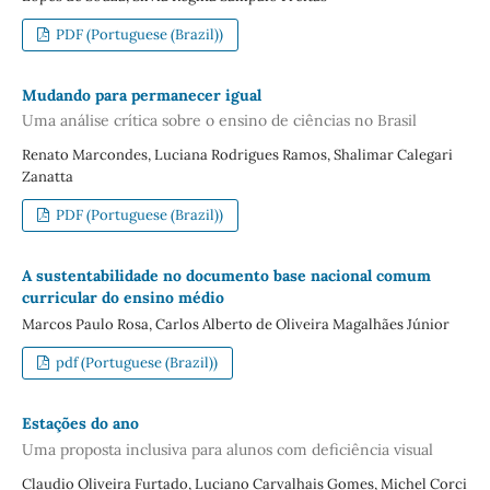
PDF (Portuguese (Brazil))
Mudando para permanecer igual
Uma análise crítica sobre o ensino de ciências no Brasil
Renato Marcondes, Luciana Rodrigues Ramos, Shalimar Calegari
Zanatta
PDF (Portuguese (Brazil))
A sustentabilidade no documento base nacional comum
curricular do ensino médio
Marcos Paulo Rosa, Carlos Alberto de Oliveira Magalhães Júnior
pdf (Portuguese (Brazil))
Estações do ano
Uma proposta inclusiva para alunos com deficiência visual
Claudio Oliveira Furtado, Luciano Carvalhais Gomes, Michel Corci