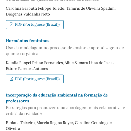
Carolina Barbutti Felippe Toledo, Tamiris de Oliveira Spadim,
Diógenes Valdanha Neto
PDF (Portuguese (Brazil))
Hormônios femininos
Uso da modelagem no processo de ensino e aprendizagem de
química orgânica
Kamila Rangel Primo Fernandes, Aline Samara Lima de Jesus,
Ettore Paredes Antunes
PDF (Portuguese (Brazil))
Incorporação da educação ambiental na formação de
professores
Estratégias para promover uma abordagem mais colaborativa e
crítica da realidade
Fabiana Teixeira, Marcia Regina Royer, Caroline Oenning de
Oliveira