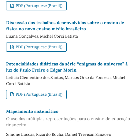
PDF (Portuguese (Brazil))
Discussão dos trabalhos desenvolvidos sobre o ensino de
física no novo ensino médio brasileiro
Luana Gonçalves, Michel Corci Batista
PDF (Portuguese (Brazil))
Potencialidades didáticas da série “enigmas do universo” à
luz de Paulo Freire e Edgar Morin
Leticia Clementino dos Santos, Marcos Orso da Fonseca, Michel
Corci Batista
PDF (Portuguese (Brazil))
Mapeamento sistemático
O uso das múltiplas representações para o ensino de educação
financeira
Simone Luccas, Ricardo Rocha, Daniel Trevisan Sanzovo