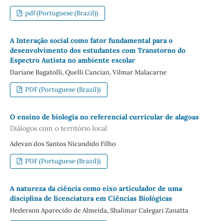
pdf (Portuguese (Brazil))
A Interação social como fator fundamental para o
desenvolvimento dos estudantes com Transtorno do
Espectro Autista no ambiente escolar
Dariane Bagatolli, Quelli Cancian, Vilmar Malacarne
PDF (Portuguese (Brazil))
O ensino de biologia no referencial curricular de alagoas
Diálogos com o território local
Adevan dos Santos Nicandido Filho
PDF (Portuguese (Brazil))
A natureza da ciência como eixo articulador de uma
disciplina de licenciatura em Ciências Biológicas
Hederson Aparecido de Almeida, Shalimar Calegari Zanatta