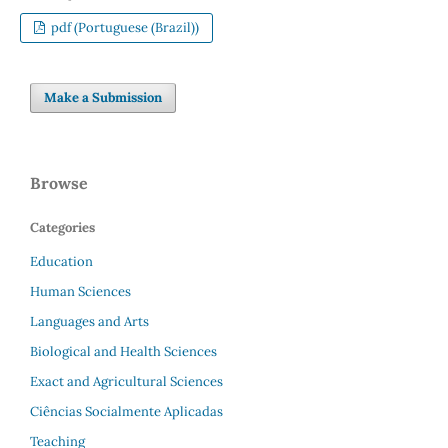
pdf (Portuguese (Brazil))
Make a Submission
Browse
Categories
Education
Human Sciences
Languages and Arts
Biological and Health Sciences
Exact and Agricultural Sciences
Ciências Socialmente Aplicadas
Teaching