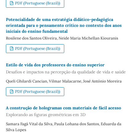
PDF (Portuguese (Brazil))
Potencialidade de uma estratégia didático-pedagógica
orientada para o pensamento crítico no contexto dos anos
iniciais do ensino fundamental
Rosilene dos Santos Oliveira, Neide Maria Michellan Kiouranis
PDF (Portuguese (Brazil))
Estilo de vida dos professores do ensino superior
Desafios e impactos na percepção da qualidade de vida e saúde
Queli Ghilardi Cancian, Vilmar Malacarne, José António Moreira
PDF (Portuguese (Brazil))
A construção de hologramas com materiais de fácil acesso
Explorando as figuras geométricas em 3D
Samara Fagá Vital da Silva, Paula Lohana dos Santos, Eduarda da
Silva Lopes