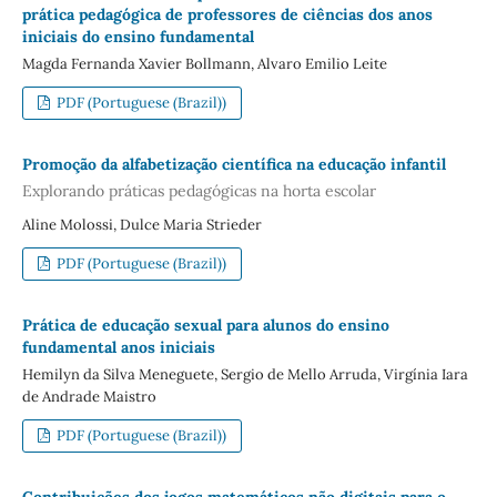
prática pedagógica de professores de ciências dos anos
iniciais do ensino fundamental
Magda Fernanda Xavier Bollmann, Alvaro Emilio Leite
PDF (Portuguese (Brazil))
Promoção da alfabetização científica na educação infantil
Explorando práticas pedagógicas na horta escolar
Aline Molossi, Dulce Maria Strieder
PDF (Portuguese (Brazil))
Prática de educação sexual para alunos do ensino
fundamental anos iniciais
Hemilyn da Silva Meneguete, Sergio de Mello Arruda, Virgínia Iara
de Andrade Maistro
PDF (Portuguese (Brazil))