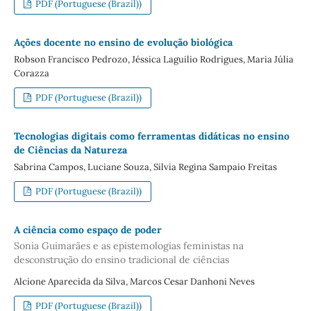
PDF (Portuguese (Brazil))
Ações docente no ensino de evolução biológica
Robson Francisco Pedrozo, Jéssica Laguilio Rodrigues, Maria Júlia
Corazza
PDF (Portuguese (Brazil))
Tecnologias digitais como ferramentas didáticas no ensino
de Ciências da Natureza
Sabrina Campos, Luciane Souza, Silvia Regina Sampaio Freitas
PDF (Portuguese (Brazil))
A ciência como espaço de poder
Sonia Guimarães e as epistemologias feministas na
desconstrução do ensino tradicional de ciências
Alcione Aparecida da Silva, Marcos Cesar Danhoni Neves
PDF (Portuguese (Brazil))