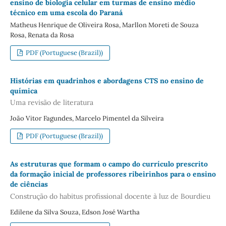
ensino de biologia celular em turmas de ensino médio
técnico em uma escola do Paraná
Matheus Henrique de Oliveira Rosa, Marllon Moreti de Souza
Rosa, Renata da Rosa
PDF (Portuguese (Brazil))
Histórias em quadrinhos e abordagens CTS no ensino de
química
Uma revisão de literatura
João Vitor Fagundes, Marcelo Pimentel da Silveira
PDF (Portuguese (Brazil))
As estruturas que formam o campo do currículo prescrito
da formação inicial de professores ribeirinhos para o ensino
de ciências
Construção do habitus profissional docente à luz de Bourdieu
Edilene da Silva Souza, Edson José Wartha