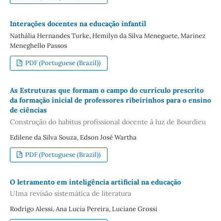
Interações docentes na educação infantil
Nathália Hernandes Turke, Hemilyn da Silva Meneguete, Marinez
Meneghello Passos
PDF (Portuguese (Brazil))
As Estruturas que formam o campo do currículo prescrito
da formação inicial de professores ribeirinhos para o ensino
de ciências
Construção do habitus profissional docente à luz de Bourdieu
Edilene da Silva Souza, Edson José Wartha
PDF (Portuguese (Brazil))
O letramento em inteligência artificial na educação
UIma revisão sistemática de literatura
Rodrigo Alessi, Ana Lucia Pereira, Luciane Grossi