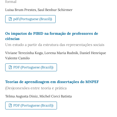
formal
Luisa Brum Prestes, Saul Benhur Schirmer
pdf (Portuguese (Brazil))
Os impactos do PIBID na formação de professores de
ciências
Um estudo a partir da estrutura das representações sociais
Viviane Terezinha Koga, Lorena Maria Rudnik, Daniel Henrique
Valente Camilo
PDF (Portuguese (Brazil))
Teorias de aprendizagem em dissertações do MNPEF
(Des)conexões entre teoria e prática
Telma Augusta Diniz, Michel Corci Batista
PDF (Portuguese (Brazil))