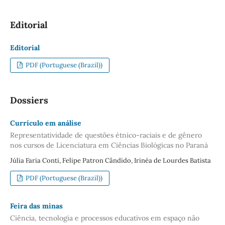
Editorial
Editorial
PDF (Portuguese (Brazil))
Dossiers
Currículo em análise
Representatividade de questões étnico-raciais e de gênero
nos cursos de Licenciatura em Ciências Biológicas no Paraná
Júlia Faria Conti, Felipe Patron Cândido, Irinéa de Lourdes Batista
PDF (Portuguese (Brazil))
Feira das minas
Ciência, tecnologia e processos educativos em espaço não