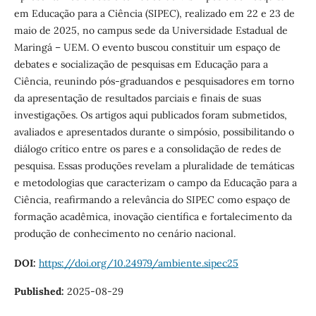
em Educação para a Ciência (SIPEC), realizado em 22 e 23 de
maio de 2025, no campus sede da Universidade Estadual de
Maringá – UEM. O evento buscou constituir um espaço de
debates e socialização de pesquisas em Educação para a
Ciência, reunindo pós-graduandos e pesquisadores em torno
da apresentação de resultados parciais e finais de suas
investigações. Os artigos aqui publicados foram submetidos,
avaliados e apresentados durante o simpósio, possibilitando o
diálogo crítico entre os pares e a consolidação de redes de
pesquisa. Essas produções revelam a pluralidade de temáticas
e metodologias que caracterizam o campo da Educação para a
Ciência, reafirmando a relevância do SIPEC como espaço de
formação acadêmica, inovação científica e fortalecimento da
produção de conhecimento no cenário nacional.
DOI:
https://doi.org/10.24979/ambiente.sipec25
Published:
2025-08-29