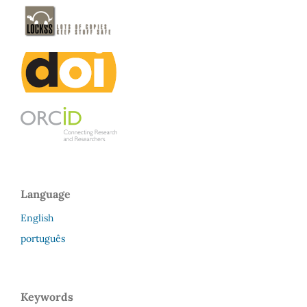
Language
English
português
Keywords