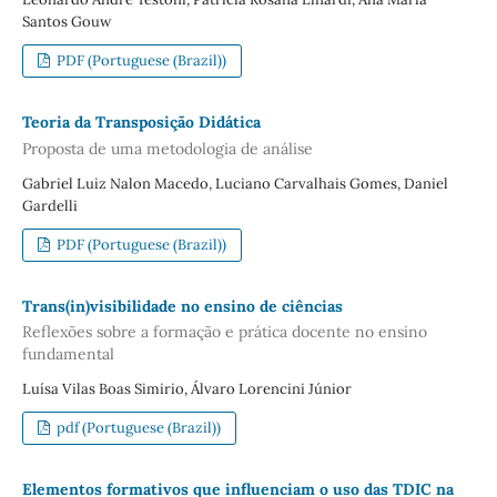
Santos Gouw
PDF (Portuguese (Brazil))
Teoria da Transposição Didática
Proposta de uma metodologia de análise
Gabriel Luiz Nalon Macedo, Luciano Carvalhais Gomes, Daniel
Gardelli
PDF (Portuguese (Brazil))
Trans(in)visibilidade no ensino de ciências
Reflexões sobre a formação e prática docente no ensino
fundamental
Luísa Vilas Boas Simirio, Álvaro Lorencini Júnior
pdf (Portuguese (Brazil))
Elementos formativos que influenciam o uso das TDIC na