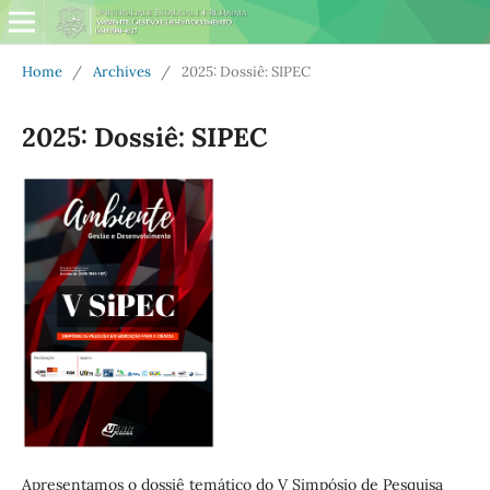
Home
/
Archives
/
2025: Dossiê: SIPEC
2025: Dossiê: SIPEC
Apresentamos o dossiê temático do V Simpósio de Pesquisa