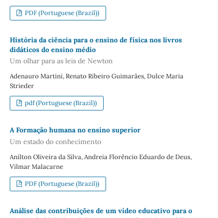
PDF (Portuguese (Brazil))
História da ciência para o ensino de física nos livros
didáticos do ensino médio
Um olhar para as leis de Newton
Adenauro Martini, Renato Ribeiro Guimarães, Dulce Maria
Strieder
pdf (Portuguese (Brazil))
A Formação humana no ensino superior
Um estado do conhecimento
Anilton Oliveira da Silva, Andreia Florêncio Eduardo de Deus,
Vilmar Malacarne
PDF (Portuguese (Brazil))
Análise das contribuições de um vídeo educativo para o