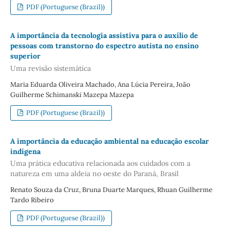
PDF (Portuguese (Brazil))
A importância da tecnologia assistiva para o auxílio de
pessoas com transtorno do espectro autista no ensino
superior
Uma revisão sistemática
Maria Eduarda Oliveira Machado, Ana Lúcia Pereira, João
Guilherme Schimanski Mazepa Mazepa
PDF (Portuguese (Brazil))
A importância da educação ambiental na educação escolar
indígena
Uma prática educativa relacionada aos cuidados com a
natureza em uma aldeia no oeste do Paraná, Brasil
Renato Souza da Cruz, Bruna Duarte Marques, Rhuan Guilherme
Tardo Ribeiro
PDF (Portuguese (Brazil))