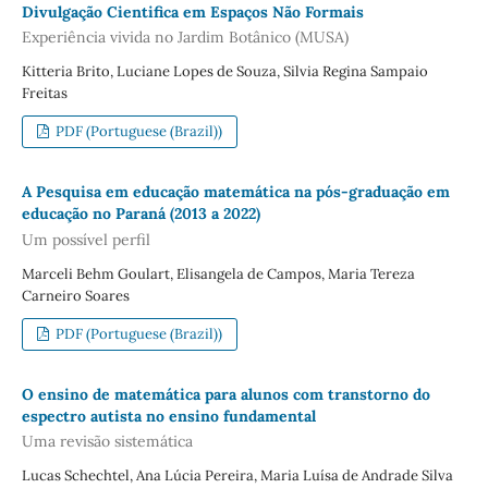
Divulgação Cientifica em Espaços Não Formais
Experiência vivida no Jardim Botânico (MUSA)
Kitteria Brito, Luciane Lopes de Souza, Silvia Regina Sampaio
Freitas
PDF (Portuguese (Brazil))
A Pesquisa em educação matemática na pós-graduação em
educação no Paraná (2013 a 2022)
Um possível perfil
Marceli Behm Goulart, Elisangela de Campos, Maria Tereza
Carneiro Soares
PDF (Portuguese (Brazil))
O ensino de matemática para alunos com transtorno do
espectro autista no ensino fundamental
Uma revisão sistemática
Lucas Schechtel, Ana Lúcia Pereira, Maria Luísa de Andrade Silva