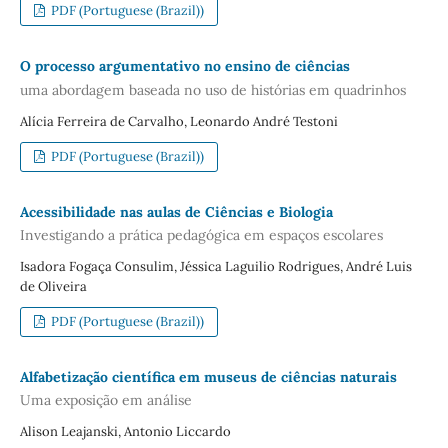
PDF (Portuguese (Brazil))
O processo argumentativo no ensino de ciências
uma abordagem baseada no uso de histórias em quadrinhos
Alícia Ferreira de Carvalho, Leonardo André Testoni
PDF (Portuguese (Brazil))
Acessibilidade nas aulas de Ciências e Biologia
Investigando a prática pedagógica em espaços escolares
Isadora Fogaça Consulim, Jéssica Laguilio Rodrigues, André Luis
de Oliveira
PDF (Portuguese (Brazil))
Alfabetização científica em museus de ciências naturais
Uma exposição em análise
Alison Leajanski, Antonio Liccardo