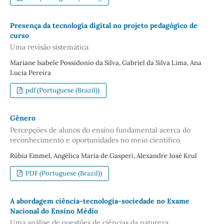
Presença da tecnologia digital no projeto pedagógico de
curso
Uma revisão sistemática
Mariane Isabele Possidonio da Silva, Gabriel da Silva Lima, Ana
Lucia Pereira
pdf (Portuguese (Brazil))
Gênero
Percepções de alunos do ensino fundamental acerca do
reconhecimento e oportunidades no meio científico
Rúbia Emmel, Angélica Maria de Gasperi, Alexandre José Krul
PDF (Portuguese (Brazil))
A abordagem ciência-tecnologia-sociedade no Exame
Nacional do Ensino Médio
Uma análise de questões de ciências da natureza