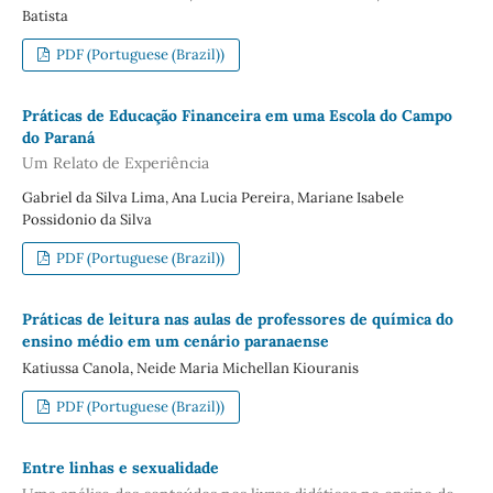
Batista
PDF (Portuguese (Brazil))
Práticas de Educação Financeira em uma Escola do Campo
do Paraná
Um Relato de Experiência
Gabriel da Silva Lima, Ana Lucia Pereira, Mariane Isabele
Possidonio da Silva
PDF (Portuguese (Brazil))
Práticas de leitura nas aulas de professores de química do
ensino médio em um cenário paranaense
Katiussa Canola, Neide Maria Michellan Kiouranis
PDF (Portuguese (Brazil))
Entre linhas e sexualidade