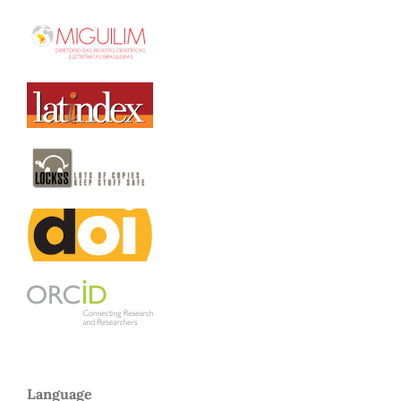
Language