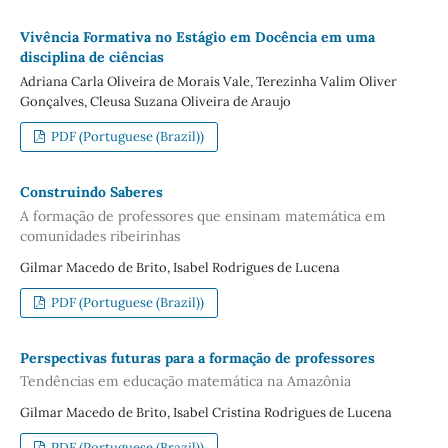
Vivência Formativa no Estágio em Docência em uma
disciplina de ciências
Adriana Carla Oliveira de Morais Vale, Terezinha Valim Oliver
Gonçalves, Cleusa Suzana Oliveira de Araujo
PDF (Portuguese (Brazil))
Construindo Saberes
A formação de professores que ensinam matemática em
comunidades ribeirinhas
Gilmar Macedo de Brito, Isabel Rodrigues de Lucena
PDF (Portuguese (Brazil))
Perspectivas futuras para a formação de professores
Tendências em educação matemática na Amazônia
Gilmar Macedo de Brito, Isabel Cristina Rodrigues de Lucena
PDF (Portuguese (Brazil))