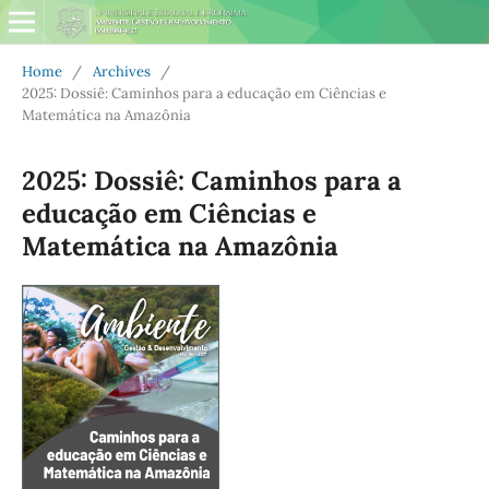
Home
/
Archives
/
2025: Dossiê: Caminhos para a educação em Ciências e
Matemática na Amazônia
2025: Dossiê: Caminhos para a
educação em Ciências e
Matemática na Amazônia