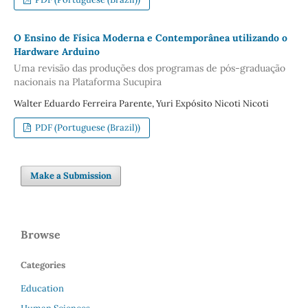
O Ensino de Física Moderna e Contemporânea utilizando o
Hardware Arduino
Uma revisão das produções dos programas de pós-graduação
nacionais na Plataforma Sucupira
Walter Eduardo Ferreira Parente, Yuri Expósito Nicoti Nicoti
PDF (Portuguese (Brazil))
Make a Submission
Browse
Categories
Education