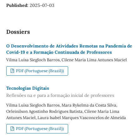
Published:
2025-07-03
Dossiers
O Desenvolvimento de Atividades Remotas na Pandemia de
Covid-19 e a Formação Continuada de Professores
Vilma Luísa Siegloch Barros, Cilene Maria Lima Antunes Maciel
PDF (Portuguese (Brazil))
Tecnologias Digitais
Reflexões na e para a formação inicial de professores
Vilma Luísa Siegloch Barros, Mara Rykelma da Costa Silva,
Orleinilson Agostinho Rodrigues Batista, Cilene Maria Lima
Antunes Maciel, Laura Isabel Marques Vasconcelos de Almeida
PDF (Portuguese (Brazil))