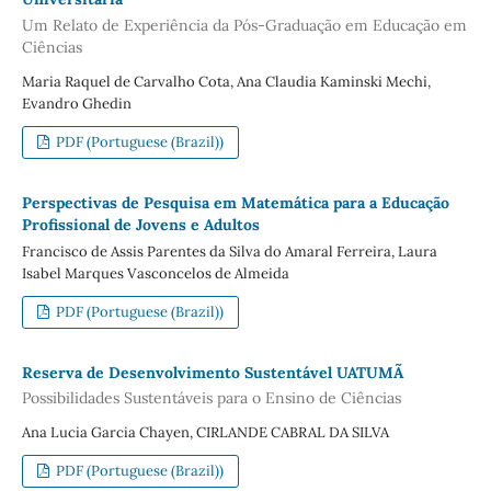
Um Relato de Experiência da Pós-Graduação em Educação em
Ciências
Maria Raquel de Carvalho Cota, Ana Claudia Kaminski Mechi,
Evandro Ghedin
PDF (Portuguese (Brazil))
Perspectivas de Pesquisa em Matemática para a Educação
Profissional de Jovens e Adultos
Francisco de Assis Parentes da Silva do Amaral Ferreira, Laura
Isabel Marques Vasconcelos de Almeida
PDF (Portuguese (Brazil))
Reserva de Desenvolvimento Sustentável UATUMÃ
Possibilidades Sustentáveis para o Ensino de Ciências
Ana Lucia Garcia Chayen, CIRLANDE CABRAL DA SILVA
PDF (Portuguese (Brazil))