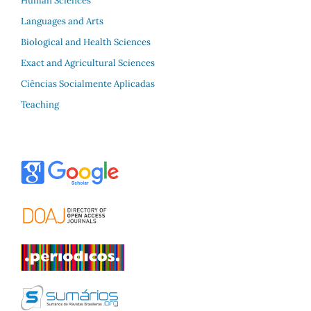
Human Sciences
Languages and Arts
Biological and Health Sciences
Exact and Agricultural Sciences
Ciências Socialmente Aplicadas
Teaching