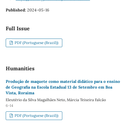
Published:
2024-05-16
Full Issue
PDF (Portuguese (Brazil))
Humanities
Produção de maquete como material didático para o ensino
de Geografia na Escola Estadual 13 de Setembro em Boa
Vista, Roraima
Eleutério da Silva Magalhães Neto, Márcia Teixeira Falcão
6-14
PDF (Portuguese (Brazil))