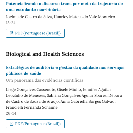
Potencializando o discurso trans por meio da trajetória de
uma estudante não-binária
Joelma de Castro da Silva, Huarley Mateus do Vale Monteiro
15-24
PDF (Portuguese (Brazil))
Biological and Health Sciences
Estratégias de auditoria e gestão da qualidade nos serviços
públicos de saúde
Um panorama das evidências científicas
Liege Gonçalves Cassenote, Gisele Miollo, Jennifer Aguilar
Leocádio de Menezes, Sabrina Gonçalves Aguiar Soares, Débora
de Castro de Souza de Araújo, Anna Gabriella Borges Galvão,
Francielli Fernanda Schanne
26-34
PDF (Portuguese (Brazil))