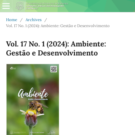
Home
/
Archives
/
Vol. 17 No. 1 (2024): Ambiente: Gestão e Desenvolvimento
Vol. 17 No. 1 (2024): Ambiente:
Gestão e Desenvolvimento