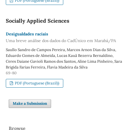
PDF (Portuguese (Brazil))
Socially Applied Sciences
Desigualdades raciais
Uma breve análise dos dados do CadÚnico em Marabá/PA
Saullo Sandro de Campos Pereira, Marcos Arnon Dias da Silva,
Eduardo Gomes de Almeida, Lucas Kauã Bezerra Bernaldino,
Ceres Daiane Gavioli Ramos dos Santos, Aline Lima Pinheiro, Sara
Brigida Farias Ferreira, Flavia Madeira da Silva
69-80
PDF (Portuguese (Brazil))
Make a Submission
Browse