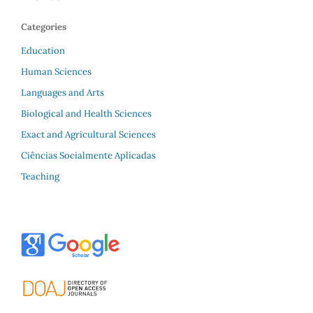
Categories
Education
Human Sciences
Languages and Arts
Biological and Health Sciences
Exact and Agricultural Sciences
Ciências Socialmente Aplicadas
Teaching