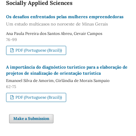
Socially Applied Sciences
Os desafios enfrentados pelas mulheres empreendedoras
Um estudo multicasos no noroeste de Minas Gerais
Ana Paula Pereira dos Santos Abreu, Gevair Campos
76-99
PDF (Portuguese (Brazil))
A importância do diagnóstico turístico para a elaboração de
projetos de sinalização de orientação turística
Emanoel Silva de Amorim, Girlândia de Morais Sampaio
62-75
PDF (Portuguese (Brazil))
Make a Submission