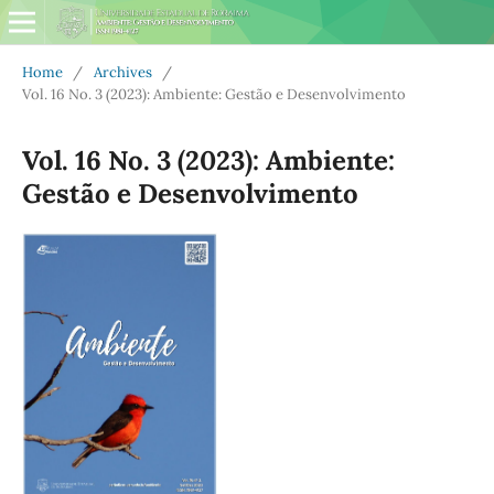
Home
/
Archives
/
Vol. 16 No. 3 (2023): Ambiente: Gestão e Desenvolvimento
Vol. 16 No. 3 (2023): Ambiente:
Gestão e Desenvolvimento