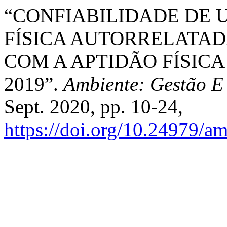
“CONFIABILIDADE DE 
FÍSICA AUTORRELATADA
COM A APTIDÃO FÍSIC
2019”.
Ambiente: Gestão E
Sept. 2020, pp. 10-24,
https://doi.org/10.24979/a