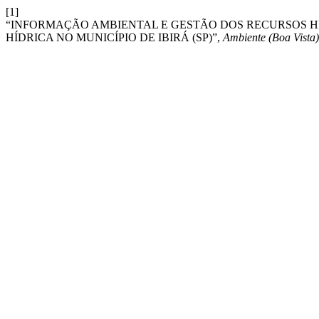
[1]
“INFORMAÇÃO AMBIENTAL E GESTÃO DOS RECURSOS HÍ
HÍDRICA NO MUNICÍPIO DE IBIRÁ (SP)”,
Ambiente (Boa Vista)