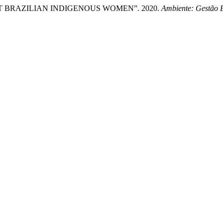
 BRAZILIAN INDIGENOUS WOMEN”. 2020.
Ambiente: Gestão 