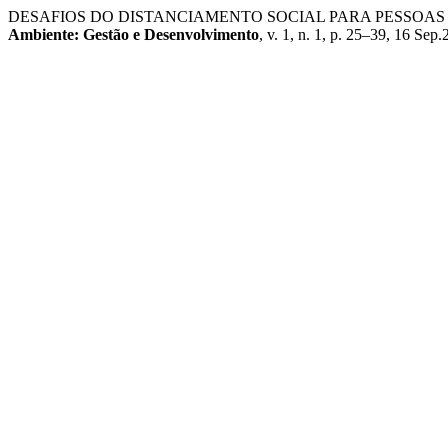
DESAFIOS DO DISTANCIAMENTO SOCIAL PARA PESSOAS
Ambiente: Gestão e Desenvolvimento
, v. 1, n. 1, p. 25–39, 16 Sep.