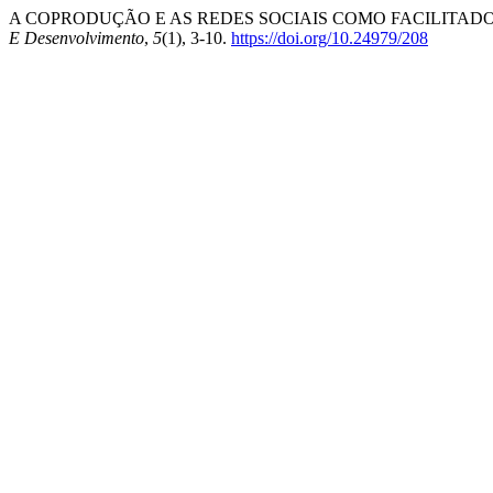
A COPRODUÇÃO E AS REDES SOCIAIS COMO FACILITADO
E Desenvolvimento
,
5
(1), 3-10.
https://doi.org/10.24979/208