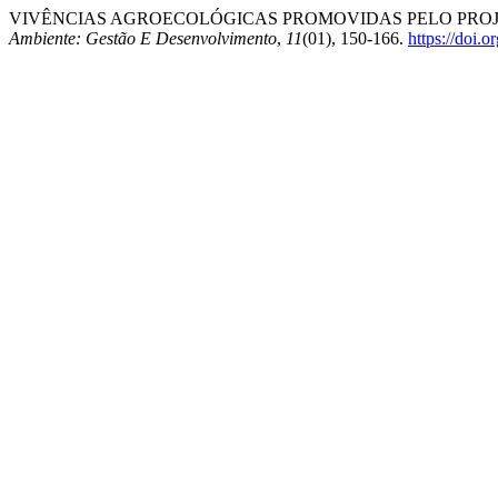
VIVÊNCIAS AGROECOLÓGICAS PROMOVIDAS PELO PROJ
Ambiente: Gestão E Desenvolvimento
,
11
(01), 150-166.
https://doi.