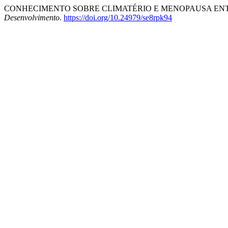
CONHECIMENTO SOBRE CLIMATÉRIO E MENOPAUSA ENT
Desenvolvimento
.
https://doi.org/10.24979/se8rpk94