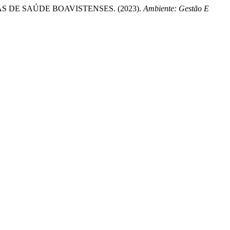
DE SAÚDE BOAVISTENSES. (2023).
Ambiente: Gestão E