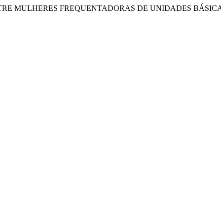
RE MULHERES FREQUENTADORAS DE UNIDADES BÁSICAS 