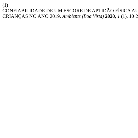
(1)
CONFIABILIDADE DE UM ESCORE DE APTIDÃO FÍSICA AU
CRIANÇAS NO ANO 2019.
Ambiente (Boa Vista)
2020
,
1
(1), 10-