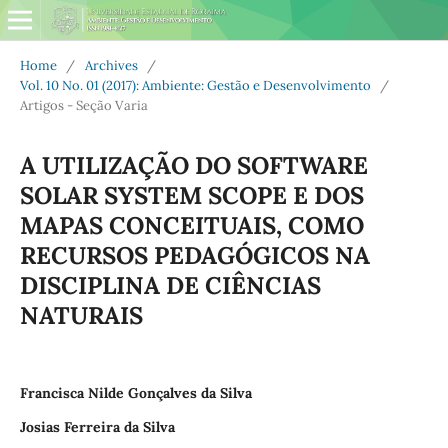
Home
/
Archives
/
Vol. 10 No. 01 (2017): Ambiente: Gestão e Desenvolvimento
/
Artigos - Seção Varia
A UTILIZAÇÃO DO SOFTWARE
SOLAR SYSTEM SCOPE E DOS
MAPAS CONCEITUAIS, COMO
RECURSOS PEDAGÓGICOS NA
DISCIPLINA DE CIÊNCIAS
NATURAIS
Francisca Nilde Gonçalves da Silva
Josias Ferreira da Silva