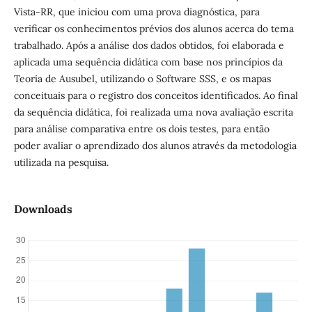
Vista-RR, que iniciou com uma prova diagnóstica, para
verificar os conhecimentos prévios dos alunos acerca do tema
trabalhado. Após a análise dos dados obtidos, foi elaborada e
aplicada uma sequência didática com base nos princípios da
Teoria de Ausubel, utilizando o Software SSS, e os mapas
conceituais para o registro dos conceitos identificados. Ao final
da sequência didática, foi realizada uma nova avaliação escrita
para análise comparativa entre os dois testes, para então
poder avaliar o aprendizado dos alunos através da metodologia
utilizada na pesquisa.
Downloads