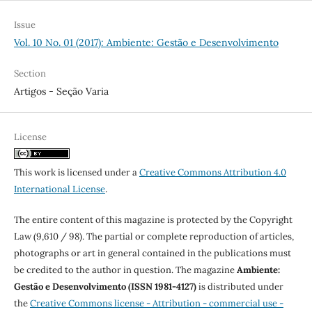
Issue
Vol. 10 No. 01 (2017): Ambiente: Gestão e Desenvolvimento
Section
Artigos - Seção Varia
License
This work is licensed under a
Creative Commons Attribution 4.0
International License
.
The entire content of this magazine is protected by the Copyright
Law (9,610 / 98). The partial or complete reproduction of articles,
photographs or art in general contained in the publications must
be credited to the author in question. The magazine
Ambiente:
Gestão e Desenvolvimento (ISSN 1981-4127)
is distributed under
the
Creative Commons license - Attribution - commercial use -