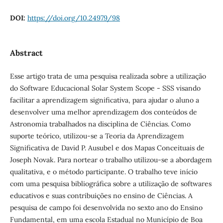
DOI:
https://doi.org/10.24979/98
Abstract
Esse artigo trata de uma pesquisa realizada sobre a utilização
do Software Educacional Solar System Scope - SSS visando
facilitar a aprendizagem significativa, para ajudar o aluno a
desenvolver uma melhor aprendizagem dos conteúdos de
Astronomia trabalhados na disciplina de Ciências. Como
suporte teórico, utilizou-se a Teoria da Aprendizagem
Significativa de David P. Ausubel e dos Mapas Conceituais de
Joseph Novak. Para nortear o trabalho utilizou-se a abordagem
qualitativa, e o método participante. O trabalho teve início
com uma pesquisa bibliográfica sobre a utilização de softwares
educativos e suas contribuições no ensino de Ciências. A
pesquisa de campo foi desenvolvida no sexto ano do Ensino
Fundamental, em uma escola Estadual no Município de Boa