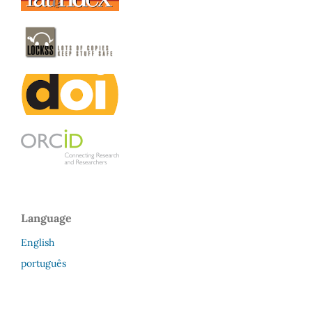
Language
English
português