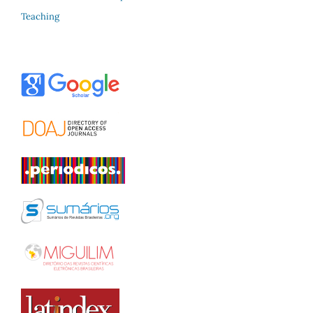
Teaching