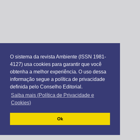
O sistema da revista Ambiente (ISSN 1981-
4127) usa cookies para garantir que você
obtenha a melhor experiência. O uso dessa
informação segue a política de privacidade
definida pelo Conselho Editorial.
Saiba mais (Política de Privacidade e
Cookies)
Ok