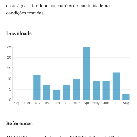
essas águas atendem aos padrões de potabilidade nas
condições testadas.
Downloads
References