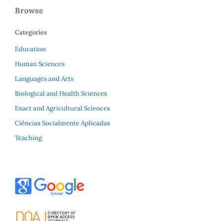
Browse
Categories
Education
Human Sciences
Languages and Arts
Biological and Health Sciences
Exact and Agricultural Sciences
Ciências Socialmente Aplicadas
Teaching