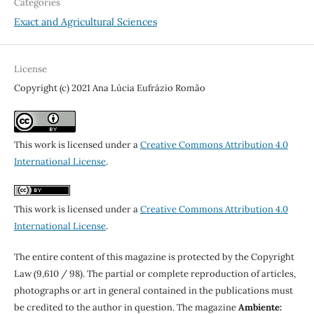
Categories
Exact and Agricultural Sciences
License
Copyright (c) 2021 Ana Lúcia Eufrázio Romão
This work is licensed under a
Creative Commons Attribution 4.0
International License
.
This work is licensed under a
Creative Commons Attribution 4.0
International License
.
The entire content of this magazine is protected by the Copyright
Law (9,610 / 98). The partial or complete reproduction of articles,
photographs or art in general contained in the publications must
be credited to the author in question. The magazine
Ambiente: