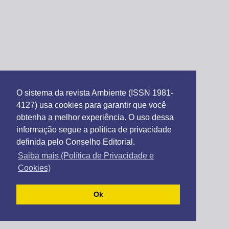
O sistema da revista Ambiente (ISSN 1981-
4127) usa cookies para garantir que você
obtenha a melhor experiência. O uso dessa
informação segue a política de privacidade
definida pelo Conselho Editorial.
Saiba mais (Política de Privacidade e
Cookies)
Ok