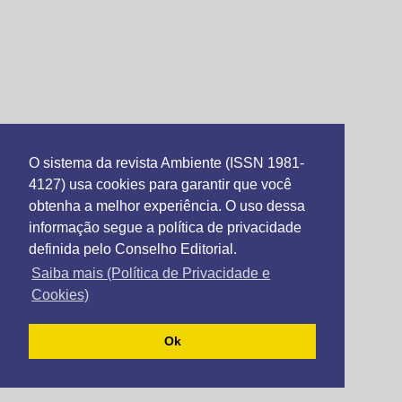
O sistema da revista Ambiente (ISSN 1981-
4127) usa cookies para garantir que você
obtenha a melhor experiência. O uso dessa
informação segue a política de privacidade
definida pelo Conselho Editorial.
Saiba mais (Política de Privacidade e
Cookies)
Ok