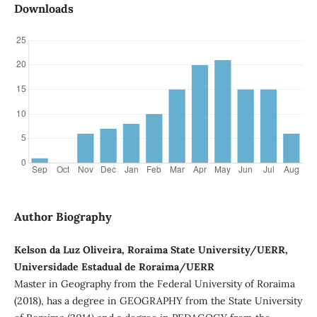
Downloads
Author Biography
Kelson da Luz Oliveira, Roraima State University/UERR,
Universidade Estadual de Roraima/UERR
Master in Geography from the Federal University of Roraima
(2018), has a degree in GEOGRAPHY from the State University