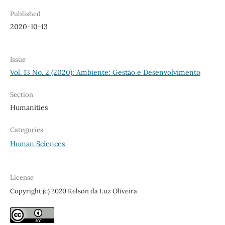
Published
2020-10-13
Issue
Vol. 13 No. 2 (2020): Ambiente: Gestão e Desenvolvimento
Section
Humanities
Categories
Human Sciences
License
Copyright (c) 2020 Kelson da Luz Oliveira