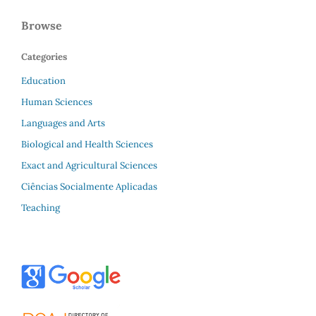
Browse
Categories
Education
Human Sciences
Languages and Arts
Biological and Health Sciences
Exact and Agricultural Sciences
Ciências Socialmente Aplicadas
Teaching