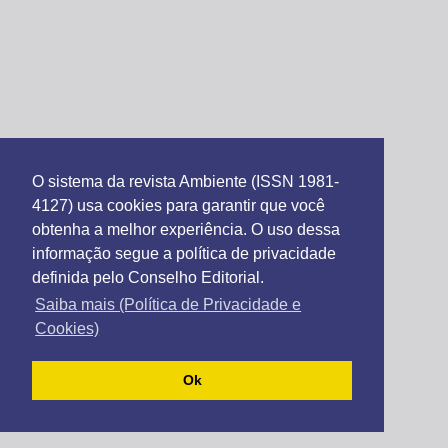
O sistema da revista Ambiente (ISSN 1981-
4127) usa cookies para garantir que você
obtenha a melhor experiência. O uso dessa
informação segue a política de privacidade
definida pelo Conselho Editorial.
Saiba mais (Política de Privacidade e
Cookies)
Ok