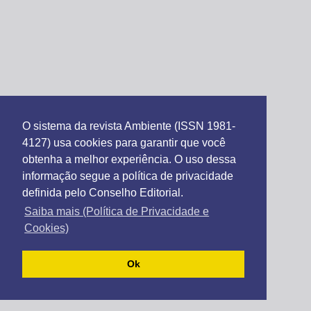
O sistema da revista Ambiente (ISSN 1981-
4127) usa cookies para garantir que você
obtenha a melhor experiência. O uso dessa
informação segue a política de privacidade
definida pelo Conselho Editorial.
Saiba mais (Política de Privacidade e
Cookies)
Ok