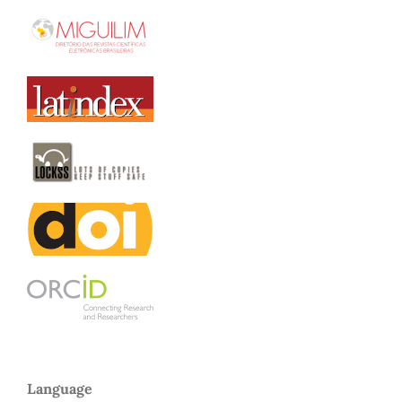
Language