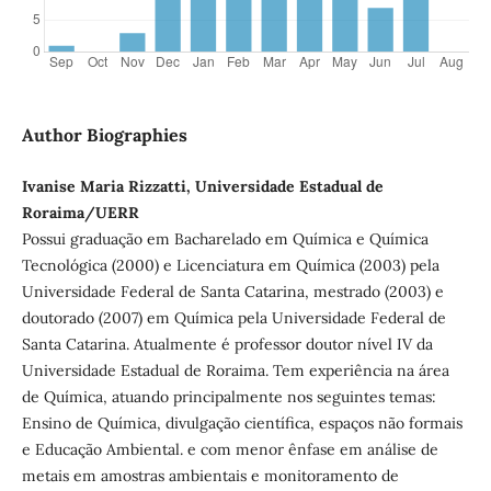
Author Biographies
Ivanise Maria Rizzatti, Universidade Estadual de
Roraima/UERR
Possui graduação em Bacharelado em Química e Química
Tecnológica (2000) e Licenciatura em Química (2003) pela
Universidade Federal de Santa Catarina, mestrado (2003) e
doutorado (2007) em Química pela Universidade Federal de
Santa Catarina. Atualmente é professor doutor nível IV da
Universidade Estadual de Roraima. Tem experiência na área
de Química, atuando principalmente nos seguintes temas:
Ensino de Química, divulgação científica, espaços não formais
e Educação Ambiental. e com menor ênfase em análise de
metais em amostras ambientais e monitoramento de