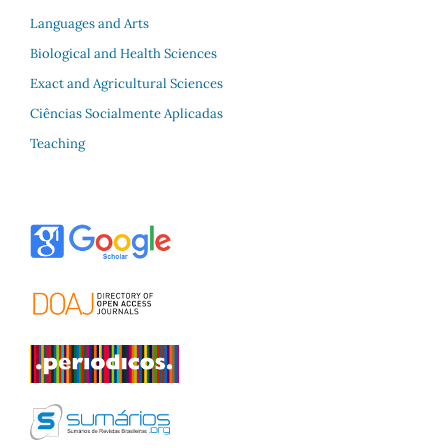
Languages and Arts
Biological and Health Sciences
Exact and Agricultural Sciences
Ciências Socialmente Aplicadas
Teaching