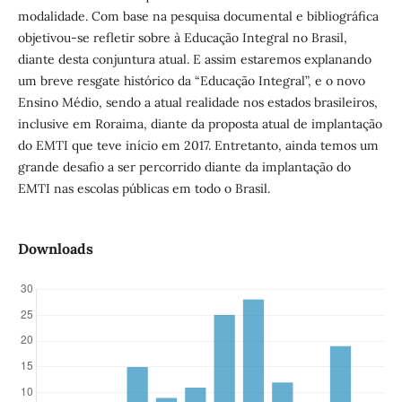
modalidade. Com base na pesquisa documental e bibliográfica
objetivou-se refletir sobre à Educação Integral no Brasil,
diante desta conjuntura atual. E assim estaremos explanando
um breve resgate histórico da “Educação Integral”, e o novo
Ensino Médio, sendo a atual realidade nos estados brasileiros,
inclusive em Roraima, diante da proposta atual de implantação
do EMTI que teve início em 2017. Entretanto, ainda temos um
grande desafio a ser percorrido diante da implantação do
EMTI nas escolas públicas em todo o Brasil.
Downloads