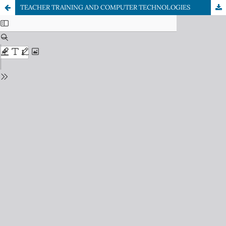
TEACHER TRAINING AND COMPUTER TECHNOLOGIES