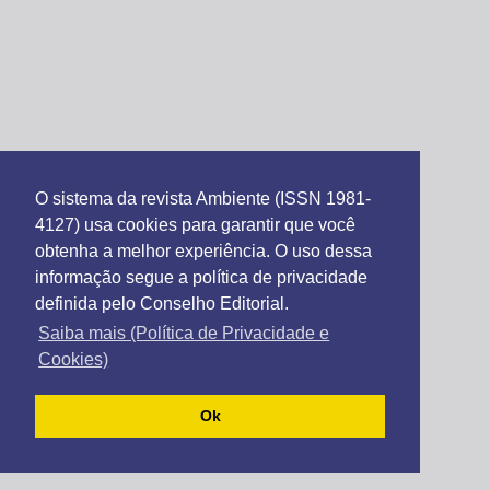
O sistema da revista Ambiente (ISSN 1981-
4127) usa cookies para garantir que você
obtenha a melhor experiência. O uso dessa
informação segue a política de privacidade
definida pelo Conselho Editorial.
Saiba mais (Política de Privacidade e
Cookies)
Ok