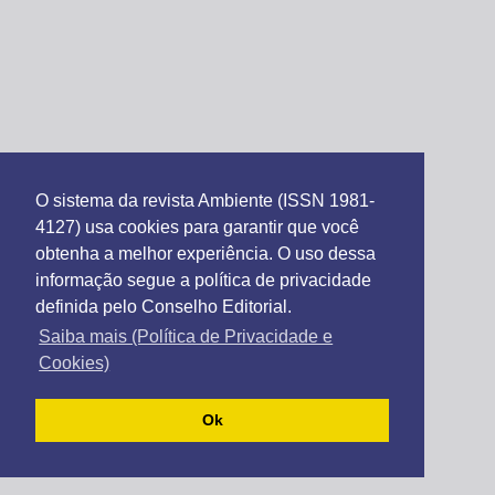
O sistema da revista Ambiente (ISSN 1981-
4127) usa cookies para garantir que você
obtenha a melhor experiência. O uso dessa
informação segue a política de privacidade
definida pelo Conselho Editorial.
Saiba mais (Política de Privacidade e
Cookies)
Ok