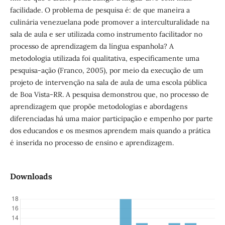
facilidade. O problema de pesquisa é: de que maneira a
culinária venezuelana pode promover a interculturalidade na
sala de aula e ser utilizada como instrumento facilitador no
processo de aprendizagem da língua espanhola? A
metodologia utilizada foi qualitativa, especificamente uma
pesquisa-ação (Franco, 2005), por meio da execução de um
projeto de intervenção na sala de aula de uma escola pública
de Boa Vista-RR. A pesquisa demonstrou que, no processo de
aprendizagem que propõe metodologias e abordagens
diferenciadas há uma maior participação e empenho por parte
dos educandos e os mesmos aprendem mais quando a prática
é inserida no processo de ensino e aprendizagem.
Downloads