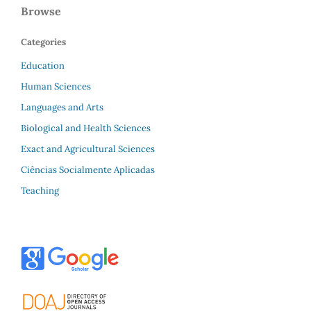
Browse
Categories
Education
Human Sciences
Languages and Arts
Biological and Health Sciences
Exact and Agricultural Sciences
Ciências Socialmente Aplicadas
Teaching