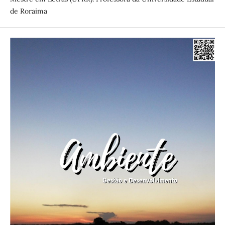
de Roraima