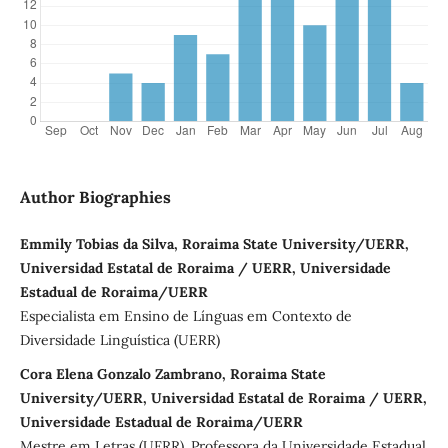
Author Biographies
Emmily Tobias da Silva, Roraima State University/UERR,
Universidad Estatal de Roraima / UERR, Universidade
Estadual de Roraima/UERR
Especialista em Ensino de Línguas em Contexto de
Diversidade Linguística (UERR)
Cora Elena Gonzalo Zambrano, Roraima State
University/UERR, Universidad Estatal de Roraima / UERR,
Universidade Estadual de Roraima/UERR
Mestre em Letras (UFRR). Professora da Universidade Estadual