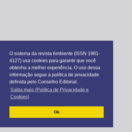
O sistema da revista Ambiente (ISSN 1981-
4127) usa cookies para garantir que você
obtenha a melhor experiência. O uso dessa
informação segue a política de privacidade
definida pelo Conselho Editorial.
Saiba mais (Política de Privacidade e
Cookies)
Ok