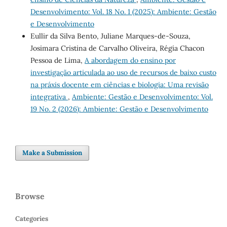
Desenvolvimento: Vol. 18 No. 1 (2025): Ambiente: Gestão
e Desenvolvimento
Eullir da Silva Bento, Juliane Marques-de-Souza,
Josimara Cristina de Carvalho Oliveira, Régia Chacon
Pessoa de Lima,
A abordagem do ensino por
investigação articulada ao uso de recursos de baixo custo
na práxis docente em ciências e biologia: Uma revisão
integrativa
,
Ambiente: Gestão e Desenvolvimento: Vol.
19 No. 2 (2026): Ambiente: Gestão e Desenvolvimento
Make a Submission
Browse
Categories