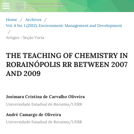
Home
/
Archives
/
Vol. 4 No. 1 (2012): Environment: Management and Development
/
Artigos - Seção Varia
THE TEACHING OF CHEMISTRY IN
RORAINÓPOLIS­ RR BETWEEN 2007
AND 2009
Josimara Cristina de Carvalho Oliveira
Universidade Estadual de Roraima/UERR
André Camargo de Oliveira
Universidade Estadual de Roraima/UERR