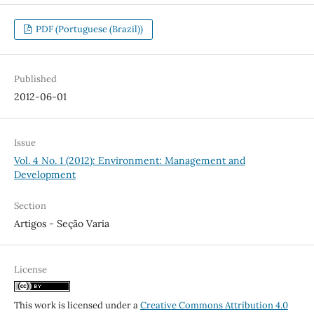
PDF (Portuguese (Brazil))
Published
2012-06-01
Issue
Vol. 4 No. 1 (2012): Environment: Management and
Development
Section
Artigos - Seção Varia
License
This work is licensed under a
Creative Commons Attribution 4.0