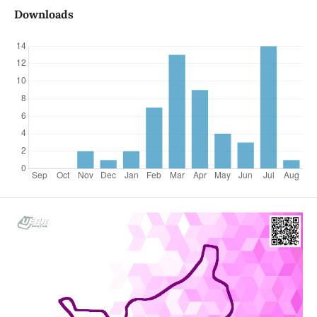
Downloads