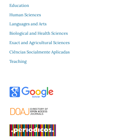
Education
Human Sciences
Languages and Arts
Biological and Health Sciences
Exact and Agricultural Sciences
Ciências Socialmente Aplicadas
Teaching