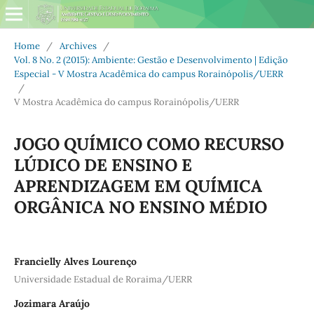
Home
/
Archives
/
Vol. 8 No. 2 (2015): Ambiente: Gestão e Desenvolvimento | Edição
Especial - V Mostra Acadêmica do campus Rorainópolis/UERR
/
V Mostra Acadêmica do campus Rorainópolis/UERR
JOGO QUÍMICO COMO RECURSO
LÚDICO DE ENSINO E
APRENDIZAGEM EM QUÍMICA
ORGÂNICA NO ENSINO MÉDIO
Francielly Alves Lourenço
Universidade Estadual de Roraima/UERR
Jozimara Araújo