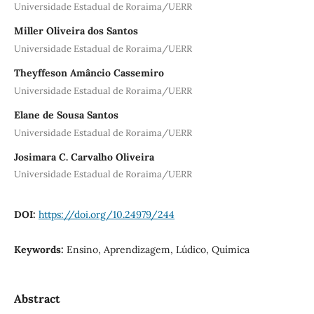
Universidade Estadual de Roraima/UERR
Miller Oliveira dos Santos
Universidade Estadual de Roraima/UERR
Theyffeson Amâncio Cassemiro
Universidade Estadual de Roraima/UERR
Elane de Sousa Santos
Universidade Estadual de Roraima/UERR
Josimara C. Carvalho Oliveira
Universidade Estadual de Roraima/UERR
DOI:
https://doi.org/10.24979/244
Keywords:
Ensino, Aprendizagem, Lúdico, Química
Abstract