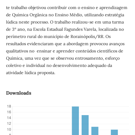
te trabalho objetivou contribuir com o ensino e aprendizagem
de Química Orgânica no Ensino Médio, utilizando estratégia
lúdica neste processo. O trabalho realizou-se em uma turma
de 3º ano, na Escola Estadual Fagundes Varela, localizada no
perímetro rural do município de Rorainópolis/RR. Os
resultados evidenciaram que a abordagem provocou avanços
qualitativos no ensinar e aprender conteúdos científicos de
Química, uma vez que se observou entrosamento, esforço
coletivo e individual no desenvolvimento adequado da
atividade lúdica proposta.
Downloads