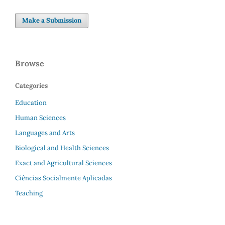
Make a Submission
Browse
Categories
Education
Human Sciences
Languages and Arts
Biological and Health Sciences
Exact and Agricultural Sciences
Ciências Socialmente Aplicadas
Teaching