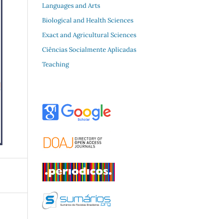
Languages and Arts
Biological and Health Sciences
Exact and Agricultural Sciences
Ciências Socialmente Aplicadas
Teaching