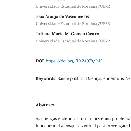
Universidade Estadual de Roraima/UERR
João Araújo de Vasconcelos
Universidade Estadual de Roraima/UERR
Tatiane Marie M. Gomes Castro
Universidade Estadual de Roraima/UERR
DOI:
https://doi.org/10.24979/242
Keywords:
Saúde pública, Doenças endêmicas, Ve
Abstract
As doenças endêmicas tornaram-se um problema d
fundamental a pesquisa vetorial para prevenção da