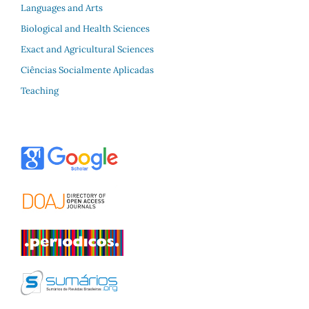
Languages and Arts
Biological and Health Sciences
Exact and Agricultural Sciences
Ciências Socialmente Aplicadas
Teaching