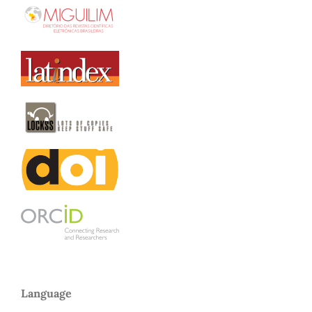
Language