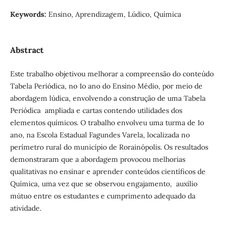
Keywords:
Ensino, Aprendizagem, Lúdico, Química
Abstract
Este trabalho objetivou melhorar a compreensão do conteúdo
Tabela Periódica, no 1o ano do Ensino Médio, por meio de
abordagem lúdica, envolvendo a construção de uma Tabela
Periódica ampliada e cartas contendo utilidades dos
elementos químicos. O trabalho envolveu uma turma de 1o
ano, na Escola Estadual Fagundes Varela, localizada no
perímetro rural do município de Rorainópolis. Os resultados
demonstraram que a abordagem provocou melhorias
qualitativas no ensinar e aprender conteúdos científicos de
Química, uma vez que se observou engajamento, auxílio
mútuo entre os estudantes e cumprimento adequado da
atividade.