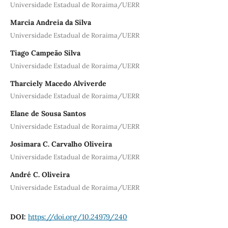
Universidade Estadual de Roraima/UERR
Marcia Andreia da Silva
Universidade Estadual de Roraima/UERR
Tiago Campeão Silva
Universidade Estadual de Roraima/UERR
Tharciely Macedo Alviverde
Universidade Estadual de Roraima/UERR
Elane de Sousa Santos
Universidade Estadual de Roraima/UERR
Josimara C. Carvalho Oliveira
Universidade Estadual de Roraima/UERR
André C. Oliveira
Universidade Estadual de Roraima/UERR
DOI:
https://doi.org/10.24979/240