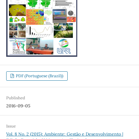
PDF (Portuguese (Brazil))
Published
2016-09-05
Issue
Vol. 8 No. 2 (2015): Ambiente: Gestão e Desenvolvimento |