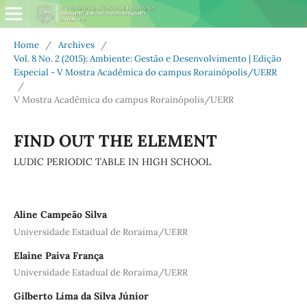
Home
/
Archives
/
Vol. 8 No. 2 (2015): Ambiente: Gestão e Desenvolvimento | Edição
Especial - V Mostra Acadêmica do campus Rorainópolis/UERR
/
V Mostra Acadêmica do campus Rorainópolis/UERR
FIND OUT THE ELEMENT
LUDIC PERIODIC TABLE IN HIGH SCHOOL
Aline Campeão Silva
Universidade Estadual de Roraima/UERR
Elaine Paiva França
Universidade Estadual de Roraima/UERR
Gilberto Lima da Silva Júnior