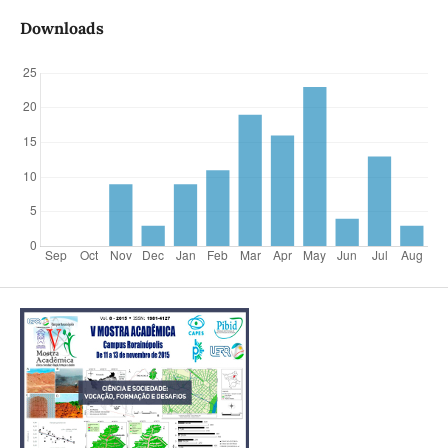
Downloads