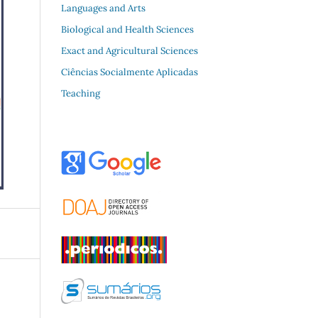
Languages and Arts
Biological and Health Sciences
Exact and Agricultural Sciences
Ciências Socialmente Aplicadas
Teaching