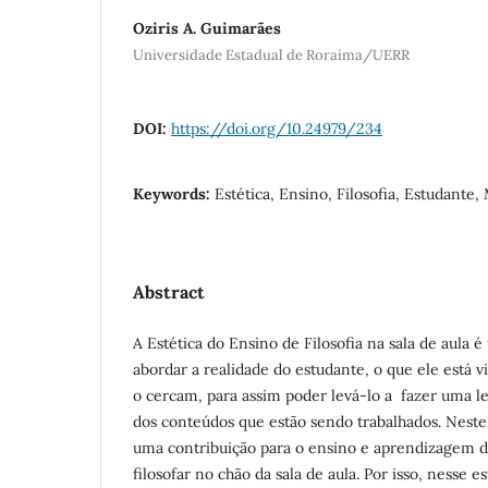
Oziris A. Guimarães
Universidade Estadual de Roraima/UERR
DOI:
https://doi.org/10.24979/234
Keywords:
Estética, Ensino, Filosofia, Estudante
Abstract
A Estética do Ensino de Filosofia na sala de aula 
abordar a realidade do estudante, o que ele está 
o cercam, para assim poder levá-lo a fazer uma le
dos conteúdos que estão sendo trabalhados. Neste 
uma contribuição para o ensino e aprendizagem d
filosofar no chão da sala de aula. Por isso, nesse e