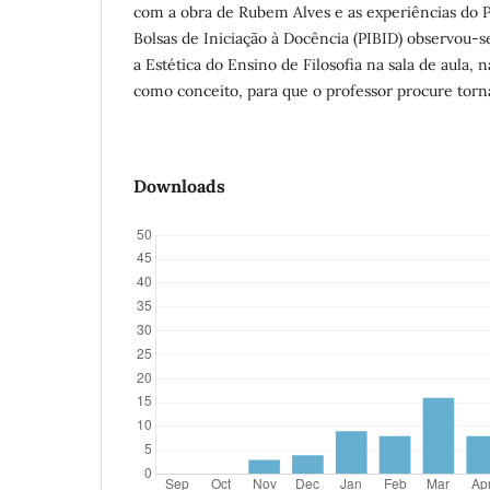
com a obra de Rubem Alves e as experiências do P
Bolsas de Iniciação à Docência (PIBID) observou-s
a Estética do Ensino de Filosofia na sala de aula, 
como conceito, para que o professor procure tornar
Downloads