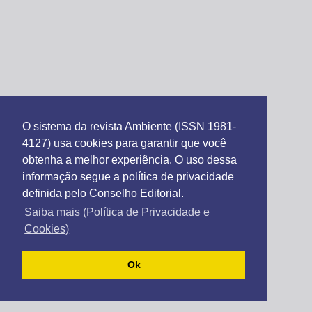
O sistema da revista Ambiente (ISSN 1981-
4127) usa cookies para garantir que você
obtenha a melhor experiência. O uso dessa
informação segue a política de privacidade
definida pelo Conselho Editorial.
Saiba mais (Política de Privacidade e
Cookies)
Ok