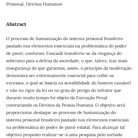
Prisional, Direitos Humanos
Abstract
O processo de humanização do sistema prisional brasileiro
pautado nos elementos essenciais na problemática do poder
de punir, conforme Foucault transferiu-se da vingança do
soberano para a defesa da sociedade, o que, talvez, traz mais
insegurança do que garantias, assim, o princípio da moderação
demonstra ser extremamente essencial para coibir os
excessos, o qual se baseia na sensibilidade do homem razoável
e não no rigor da lei ou no grau de perigo do infrator que
durante muito tempo foi objeto da Execução Penal
contrariando os Direitos da Pessoa Humana. O objetivo será
proporcionar destaque ao processo de humanização do
sistema prisional brasileiro pautado nos elementos essenciais
na problemática do poder de punir estatal. Para alcançar tal
objetivo proposto realizar-se-á uma pesquisa pelo método