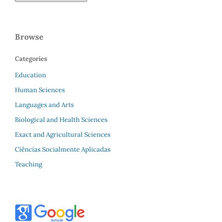
Browse
Categories
Education
Human Sciences
Languages and Arts
Biological and Health Sciences
Exact and Agricultural Sciences
Ciências Socialmente Aplicadas
Teaching