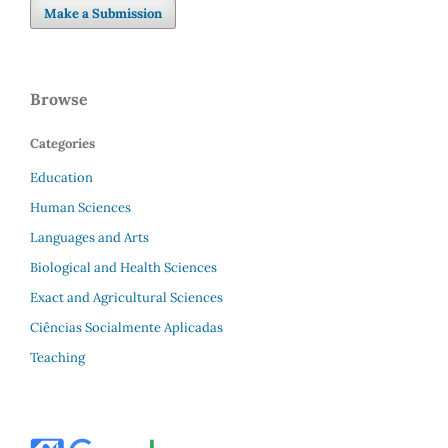
Make a Submission
Browse
Categories
Education
Human Sciences
Languages and Arts
Biological and Health Sciences
Exact and Agricultural Sciences
Ciências Socialmente Aplicadas
Teaching