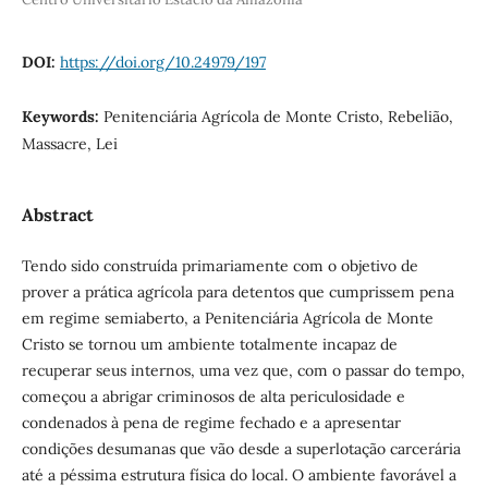
DOI:
https://doi.org/10.24979/197
Keywords:
Penitenciária Agrícola de Monte Cristo, Rebelião,
Massacre, Lei
Abstract
Tendo sido construída primariamente com o objetivo de
prover a prática agrícola para detentos que cumprissem pena
em regime semiaberto, a Penitenciária Agrícola de Monte
Cristo se tornou um ambiente totalmente incapaz de
recuperar seus internos, uma vez que, com o passar do tempo,
começou a abrigar criminosos de alta periculosidade e
condenados à pena de regime fechado e a apresentar
condições desumanas que vão desde a superlotação carcerária
até a péssima estrutura física do local. O ambiente favorável a