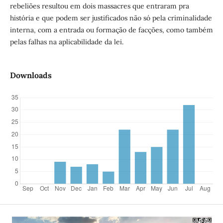
rebeliões resultou em dois massacres que entraram pra
história e que podem ser justificados não só pela criminalidade
interna, com a entrada ou formação de facções, como também
pelas falhas na aplicabilidade da lei.
Downloads