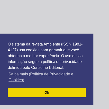
O sistema da revista Ambiente (ISSN 1981-
4127) usa cookies para garantir que você
obtenha a melhor experiência. O uso dessa
informação segue a política de privacidade
definida pelo Conselho Editorial.
Saiba mais (Política de Privacidade e
Cookies)
Ok