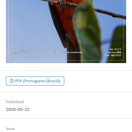
PDF (Portuguese (Brazil))
Published
2026-05-22
Issue