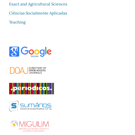
Exact and Agricultural Sciences
Ciências Socialmente Aplicadas
Teaching