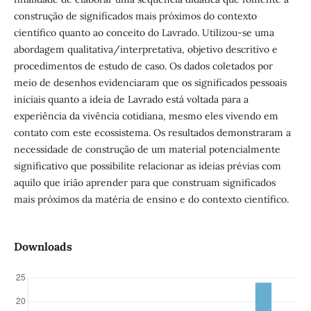
construção de significados mais próximos do contexto
científico quanto ao conceito do Lavrado. Utilizou-se uma
abordagem qualitativa/interpretativa, objetivo descritivo e
procedimentos de estudo de caso. Os dados coletados por
meio de desenhos evidenciaram que os significados pessoais
iniciais quanto a ideia de Lavrado está voltada para a
experiência da vivência cotidiana, mesmo eles vivendo em
contato com este ecossistema. Os resultados demonstraram a
necessidade de construção de um material potencialmente
significativo que possibilite relacionar as ideias prévias com
aquilo que irião aprender para que construam significados
mais próximos da matéria de ensino e do contexto científico.
Downloads