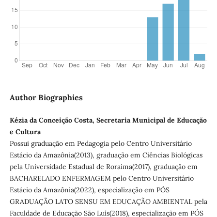
Author Biographies
Kézia da Conceição Costa, Secretaria Municipal de Educação
e Cultura
Possui graduação em Pedagogia pelo Centro Universitário
Estácio da Amazônia(2013), graduação em Ciências Biológicas
pela Universidade Estadual de Roraima(2017), graduação em
BACHARELADO ENFERMAGEM pelo Centro Universitário
Estácio da Amazônia(2022), especialização em PÓS
GRADUAÇÃO LATO SENSU EM EDUCAÇÃO AMBIENTAL pela
Faculdade de Educação São Luís(2018), especialização em PÓS