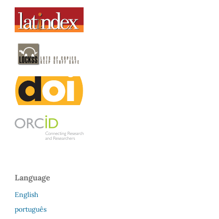
Language
English
português