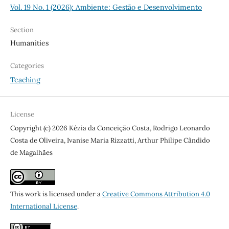
Vol. 19 No. 1 (2026): Ambiente: Gestão e Desenvolvimento
Section
Humanities
Categories
Teaching
License
Copyright (c) 2026 Kézia da Conceição Costa, Rodrigo Leonardo
Costa de Oliveira, Ivanise Maria Rizzatti, Arthur Philipe Cândido
de Magalhães
This work is licensed under a
Creative Commons Attribution 4.0
International License
.