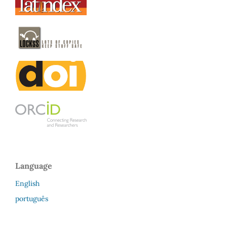
Language
English
português