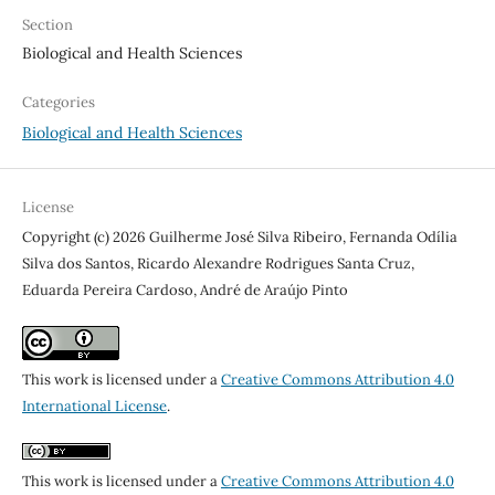
Section
Biological and Health Sciences
Categories
Biological and Health Sciences
License
Copyright (c) 2026 Guilherme José Silva Ribeiro, Fernanda Odília
Silva dos Santos, Ricardo Alexandre Rodrigues Santa Cruz,
Eduarda Pereira Cardoso, André de Araújo Pinto
This work is licensed under a
Creative Commons Attribution 4.0
International License
.
This work is licensed under a
Creative Commons Attribution 4.0