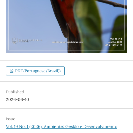
PDF (Portuguese (Brazil))
Published
2026-06-10
Issue
Vol. 19 No. 1 (2026): Ambiente: Gestão e Desenvolvimento