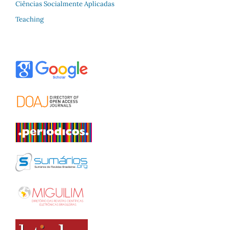
Ciências Socialmente Aplicadas
Teaching