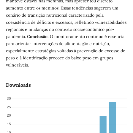
manteve estável nas meninas, mas apresentou discreto
aumento entre os meninos. Essas tendências sugerem um
cenário de transição nutricional caracterizado pela
coexistência de déficits e excessos, refletindo vulnerabilidades
regionais e mudanças no contexto socioeconômico pós-
pandemia.
Conclusão:
O monitoramento contínuo é essencial
para orientar intervenções de alimentação e nutrição,
especialmente estratégias voltadas à prevenção do excesso de
peso e à identificação precoce do baixo peso em grupos
vulneráveis.
Downloads