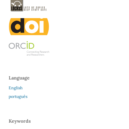
Language
English
português
Keywords