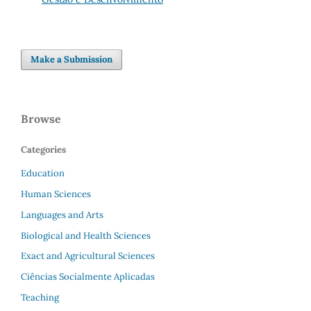
Make a Submission
Browse
Categories
Education
Human Sciences
Languages and Arts
Biological and Health Sciences
Exact and Agricultural Sciences
Ciências Socialmente Aplicadas
Teaching