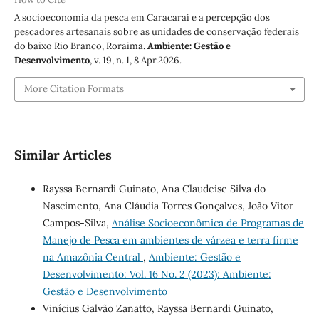
A socioeconomia da pesca em Caracaraí e a percepção dos
pescadores artesanais sobre as unidades de conservação federais
do baixo Rio Branco, Roraima.
Ambiente: Gestão e
Desenvolvimento
, v. 19, n. 1, 8 Apr.2026.
More Citation Formats
Similar Articles
Rayssa Bernardi Guinato, Ana Claudeise Silva do
Nascimento, Ana Cláudia Torres Gonçalves, João Vitor
Campos-Silva,
Análise Socioeconômica de Programas de
Manejo de Pesca em ambientes de várzea e terra firme
na Amazônia Central
,
Ambiente: Gestão e
Desenvolvimento: Vol. 16 No. 2 (2023): Ambiente:
Gestão e Desenvolvimento
Vinícius Galvão Zanatto, Rayssa Bernardi Guinato,