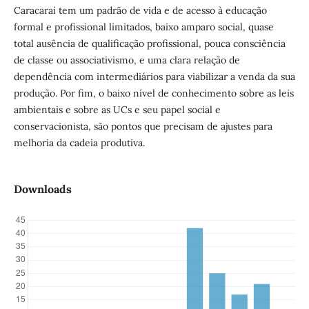
Caracaraí tem um padrão de vida e de acesso à educação
formal e profissional limitados, baixo amparo social, quase
total ausência de qualificação profissional, pouca consciência
de classe ou associativismo, e uma clara relação de
dependência com intermediários para viabilizar a venda da sua
produção. Por fim, o baixo nível de conhecimento sobre as leis
ambientais e sobre as UCs e seu papel social e
conservacionista, são pontos que precisam de ajustes para
melhoria da cadeia produtiva.
Downloads