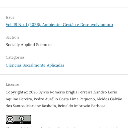
Issue
Vol. 19 No. 1 (2026): Ambiente: Gestão e Desenvolvimento
Section
Socially Applied Sciences
Categories
Ciências Socialmente Aplicadas
License
Copyright (c) 2026 Sylvio Romério Briglia Ferreira, Sandro Loris
Aquino Pereira, Pedro Aurélio Costa Lima Pequeno, Alcides Galvão
dos Santos, Mariane Bosholn, Reinaldo Imbrozio Barbosa