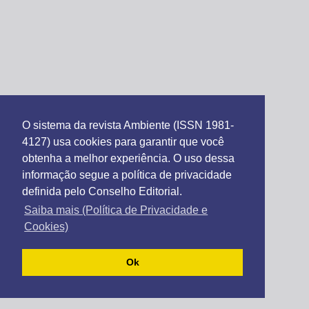
O sistema da revista Ambiente (ISSN 1981-
4127) usa cookies para garantir que você
obtenha a melhor experiência. O uso dessa
informação segue a política de privacidade
definida pelo Conselho Editorial.
Saiba mais (Política de Privacidade e
Cookies)
Ok