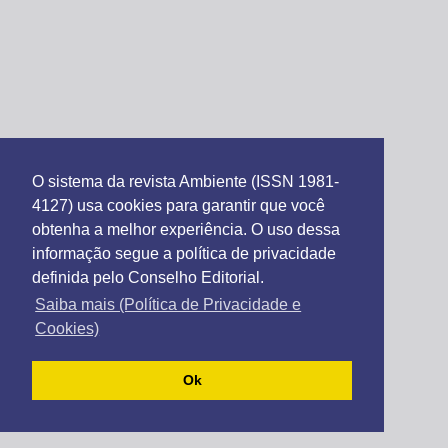
O sistema da revista Ambiente (ISSN 1981-
4127) usa cookies para garantir que você
obtenha a melhor experiência. O uso dessa
informação segue a política de privacidade
definida pelo Conselho Editorial.
Saiba mais (Política de Privacidade e
Cookies)
Ok