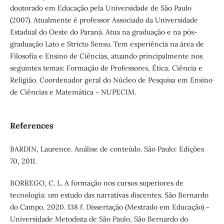
doutorado em Educação pela Universidade de São Paulo
(2007). Atualmente é professor Associado da Universidade
Estadual do Oeste do Paraná. Atua na graduação e na pós-
graduação Lato e Stricto Sensu. Tem experiência na área de
Filosofia e Ensino de Ciências, atuando principalmente nos
seguintes temas: Formação de Professores, Ética, Ciência e
Religião. Coordenador geral do Núcleo de Pesquisa em Ensino
de Ciências e Matemática - NUPECIM.
References
BARDIN, Laurence. Análise de conteúdo. São Paulo: Edições
70, 2011.
BORREGO, C. L. A formação nos cursos superiores de
tecnologia: um estudo das narrativas discentes. São Bernardo
do Campo, 2020. 138 f. Dissertação (Mestrado em Educação) -
Universidade Metodista de São Paulo, São Bernardo do