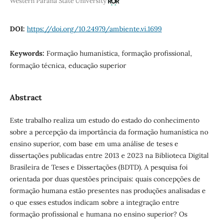
Western Paraná State University
DOI:
https://doi.org/10.24979/ambiente.vi.1699
Keywords:
Formação humanística, formação profissional,
formação técnica, educação superior
Abstract
Este trabalho realiza um estudo do estado do conhecimento
sobre a percepção da importância da formação humanística no
ensino superior, com base em uma análise de teses e
dissertações publicadas entre 2013 e 2023 na Biblioteca Digital
Brasileira de Teses e Dissertações (BDTD). A pesquisa foi
orientada por duas questões principais: quais concepções de
formação humana estão presentes nas produções analisadas e
o que esses estudos indicam sobre a integração entre
formação profissional e humana no ensino superior? Os