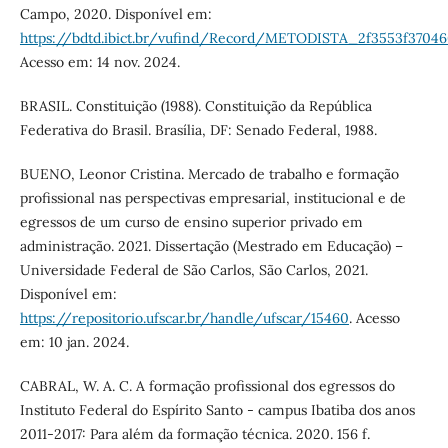
Campo, 2020. Disponível em:
https://bdtd.ibict.br/vufind/Record/METODISTA_2f3553f37046
Acesso em: 14 nov. 2024.
BRASIL. Constituição (1988). Constituição da República
Federativa do Brasil. Brasília, DF: Senado Federal, 1988.
BUENO, Leonor Cristina. Mercado de trabalho e formação
profissional nas perspectivas empresarial, institucional e de
egressos de um curso de ensino superior privado em
administração. 2021. Dissertação (Mestrado em Educação) –
Universidade Federal de São Carlos, São Carlos, 2021.
Disponível em:
https://repositorio.ufscar.br/handle/ufscar/15460
. Acesso
em: 10 jan. 2024.
CABRAL, W. A. C. A formação profissional dos egressos do
Instituto Federal do Espírito Santo - campus Ibatiba dos anos
2011-2017: Para além da formação técnica. 2020. 156 f.