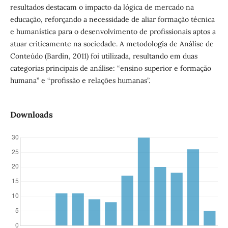
resultados destacam o impacto da lógica de mercado na
educação, reforçando a necessidade de aliar formação técnica
e humanística para o desenvolvimento de profissionais aptos a
atuar criticamente na sociedade. A metodologia de Análise de
Conteúdo (Bardin, 2011) foi utilizada, resultando em duas
categorias principais de análise: “ensino superior e formação
humana” e “profissão e relações humanas”.
Downloads