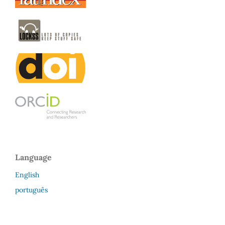
Language
English
português