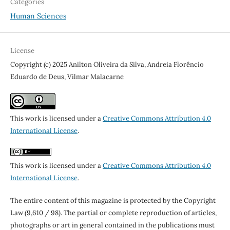
Categories
Human Sciences
License
Copyright (c) 2025 Anilton Oliveira da Silva, Andreia Florêncio
Eduardo de Deus, Vilmar Malacarne
This work is licensed under a
Creative Commons Attribution 4.0
International License
.
This work is licensed under a
Creative Commons Attribution 4.0
International License
.
The entire content of this magazine is protected by the Copyright
Law (9,610 / 98). The partial or complete reproduction of articles,
photographs or art in general contained in the publications must