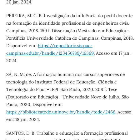
20 jan. 2024.
PEREIRA, M. C. B. Investigação da influência do perfil docente
na formação da identidade profissional de engenheiros civis.
Campinas, 2018. 159 f. Dissertação (Mestrado em Educação) -
Pontifícia Universidade Católica de Campinas, Campinas, 2018.
Disponível em:
https://repositorio.sis.puc-
campinas.edu.br/handle/123456789/16369
. Acesso em 17 jan.
2024.
SÁ, N. M. de. A formação humana nos cursos superiores de
tecnologia do Instituto Federal de Educação, Ciência e
Tecnologia do Piauí - IFPI. São Paulo, 2020. 208 f. Tese
(Doutorado em Educação) - Universidade Nove de Julho, São
Paulo, 2020. Disponível em:
https://bibliotecatede.uninove.br/handle/tede/2466
. Acesso
em: 18 jan. 2024.
SANTOS, D. B. Trabalho e educação: a formação profissional