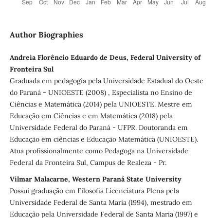
Author Biographies
Andreia Florêncio Eduardo de Deus, Federal University of
Fronteira Sul
Graduada em pedagogia pela Universidade Estadual do Oeste
do Paraná - UNIOESTE (2008) , Especialista no Ensino de
Ciências e Matemática (2014) pela UNIOESTE. Mestre em
Educação em Ciências e em Matemática (2018) pela
Universidade Federal do Paraná - UFPR. Doutoranda em
Educação em ciências e Educação Matemática (UNIOESTE).
Atua profissionalmente como Pedagoga na Universidade
Federal da Fronteira Sul, Campus de Realeza - Pr.
Vilmar Malacarne, Western Paraná State University
Possui graduação em Filosofia Licenciatura Plena pela
Universidade Federal de Santa Maria (1994), mestrado em
Educação pela Universidade Federal de Santa Maria (1997) e