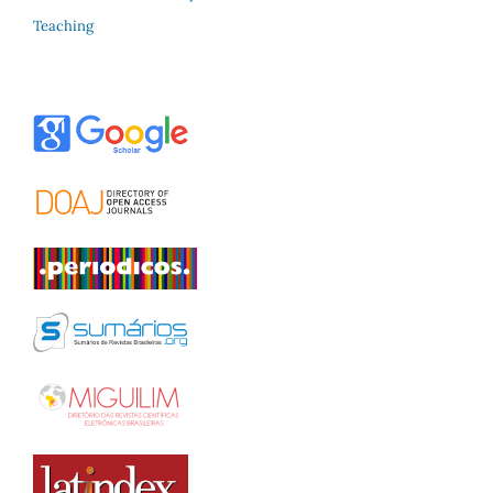
Teaching