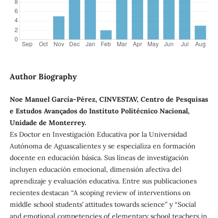
Author Biography
Noe Manuel García-Pérez, CINVESTAV, Centro de Pesquisas
e Estudos Avançados do Instituto Politécnico Nacional,
Unidade de Monterrey.
Es Doctor en Investigación Educativa por la Universidad
Autónoma de Aguascalientes y se especializa en formación
docente en educación básica. Sus líneas de investigación
incluyen educación emocional, dimensión afectiva del
aprendizaje y evaluación educativa. Entre sus publicaciones
recientes destacan “A scoping review of interventions on
middle school students’ attitudes towards science” y “Social
and emotional competencies of elementary school teachers in