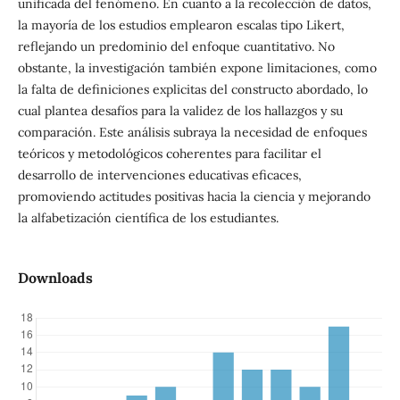
unificada del fenómeno. En cuanto a la recolección de datos,
la mayoría de los estudios emplearon escalas tipo Likert,
reflejando un predominio del enfoque cuantitativo. No
obstante, la investigación también expone limitaciones, como
la falta de definiciones explicitas del constructo abordado, lo
cual plantea desafíos para la validez de los hallazgos y su
comparación. Este análisis subraya la necesidad de enfoques
teóricos y metodológicos coherentes para facilitar el
desarrollo de intervenciones educativas eficaces,
promoviendo actitudes positivas hacia la ciencia y mejorando
la alfabetización científica de los estudiantes.
Downloads