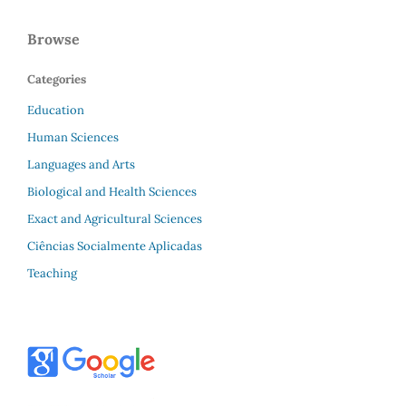
Browse
Categories
Education
Human Sciences
Languages and Arts
Biological and Health Sciences
Exact and Agricultural Sciences
Ciências Socialmente Aplicadas
Teaching