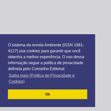
O sistema da revista Ambiente (ISSN 1981-
4127) usa cookies para garantir que você
obtenha a melhor experiência. O uso dessa
informação segue a política de privacidade
definida pelo Conselho Editorial.
Saiba mais (Política de Privacidade e
Cookies)
Ok