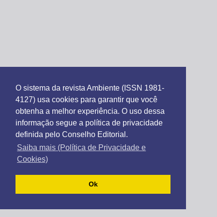
O sistema da revista Ambiente (ISSN 1981-
4127) usa cookies para garantir que você
obtenha a melhor experiência. O uso dessa
informação segue a política de privacidade
definida pelo Conselho Editorial.
Saiba mais (Política de Privacidade e
Cookies)
Ok