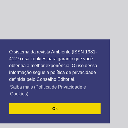
O sistema da revista Ambiente (ISSN 1981-
4127) usa cookies para garantir que você
obtenha a melhor experiência. O uso dessa
informação segue a política de privacidade
definida pelo Conselho Editorial.
Saiba mais (Política de Privacidade e
Cookies)
Ok